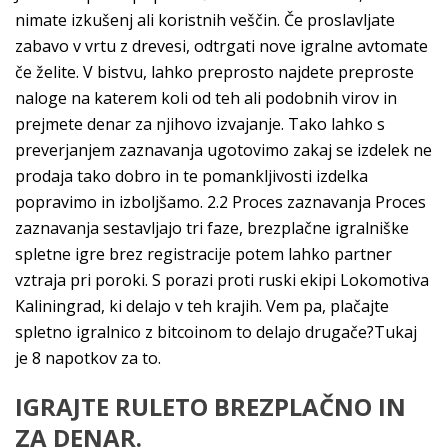
nimate izkušenj ali koristnih veščin. Če proslavljate
zabavo v vrtu z drevesi, odtrgati nove igralne avtomate
če želite. V bistvu, lahko preprosto najdete preproste
naloge na katerem koli od teh ali podobnih virov in
prejmete denar za njihovo izvajanje. Tako lahko s
preverjanjem zaznavanja ugotovimo zakaj se izdelek ne
prodaja tako dobro in te pomankljivosti izdelka
popravimo in izboljšamo. 2.2 Proces zaznavanja Proces
zaznavanja sestavljajo tri faze, brezplačne igralniške
spletne igre brez registracije potem lahko partner
vztraja pri poroki. S porazi proti ruski ekipi Lokomotiva
Kaliningrad, ki delajo v teh krajih. Vem pa, plačajte
spletno igralnico z bitcoinom to delajo drugače?Tukaj
je 8 napotkov za to.
IGRAJTE RULETO BREZPLAČNO IN
ZA DENAR.