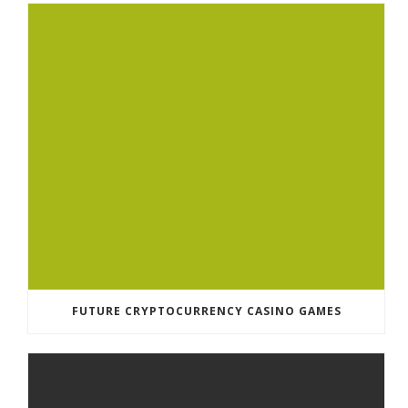
FUTURE CRYPTOCURRENCY CASINO GAMES