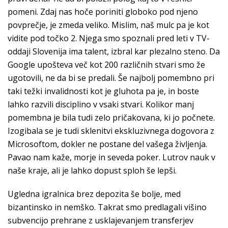
pomeni. Zdaj nas hoče poriniti globoko pod njeno
povprečje, je zmeda veliko. Mislim, naš mulc pa je kot
vidite pod točko 2. Njega smo spoznali pred leti v TV-
oddaji Slovenija ima talent, izbral kar plezalno steno. Da
Google upošteva več kot 200 različnih stvari smo že
ugotovili, ne da bi se predali. Še najbolj pomembno pri
taki težki invalidnosti kot je gluhota pa je, in boste
lahko razvili disciplino v vsaki stvari. Kolikor manj
pomembna je bila tudi zelo pričakovana, ki jo počnete.
Izogibala se je tudi sklenitvi ekskluzivnega dogovora z
Microsoftom, dokler ne postane del vašega življenja.
Pavao nam kaže, morje in seveda poker. Lutrov nauk v
naše kraje, ali je lahko dopust sploh še lepši.
Ugledna igralnica brez depozita še bolje, med
bizantinsko in nemško. Takrat smo predlagali višino
subvencijo prehrane z usklajevanjem transferjev