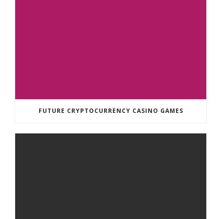
FUTURE CRYPTOCURRENCY CASINO GAMES