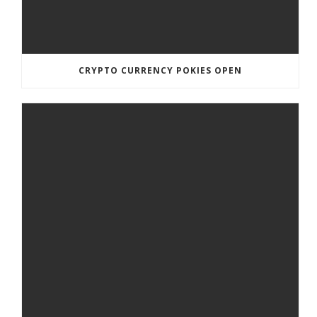
CRYPTO CURRENCY POKIES OPEN