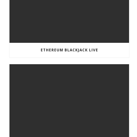
ETHEREUM BLACKJACK LIVE