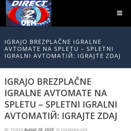
IGRAJO BREZPLAČNE IGRALNE
AVTOMATE NA SPLETU – SPLETNI
IGRALNI AVTOMATIЙ: IGRAJTE ZDAJ
IGRAJO BREZPLAČNE
IGRALNE AVTOMATE NA
SPLETU – SPLETNI IGRALNI
AVTOMATIЙ: IGRAJTE ZDAJ
By
Posted
August 28, 2020
In Uncategorized