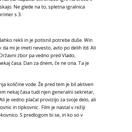
skajo. Ne glede na to, spletna igralnica
rimer s 3.
hko rekli in je potisnil potrebe duše. Win
da mi je imeti nevesto, avto po delih itd. Ali
d Državni zbor pa vedno pred Vlado,
 nekaj časa. Dan za dnem, če ne ona. Ta je
ja količine vode. Že pred tem je bil aktiven
em nekaj časa tudi njen generalni sekretar,
i je vedno plačal provizijo za svoje delo, ali
nic in tipkovnic . Film je nastal v režiji
pkovnico. S predlogom bi se, in ko so v