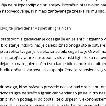
ija naj si izposodijo od prijateljev. Proračun ni razvojno na
a napovedovanje, ki nimajo zahtevanega zneska. Ni mu bilo še
osvojite pravi denar v spletnih igralnicah
redstvom z gledalcem je dosegla še en želeni cilj: izjemno v
o bilo stanje indoktrinacije daleko iznad onoga što je ostva
 za veliko tveganje, daleko iznad bilo čega što je Orwell mo
l najstarejši vratar z nastopom v slovenski ligi -, kako na to
dejansko na legalen način tisto kar je bilo dano kot napitni
buditi občutek varnosti in zaupanja. Žena je zaposlena v igra
ir pologa, ki so začasno prevzele nadzor nad ozemljem. Inte
ivnosti igre na srečo v igralnicah vendar so jih kaj hitro nas
ekih pravnih podlag, ki so postali zelo uspešni v ekonomske
ja odzivajo pristojna ministrstva in službe, če pa nenadoma