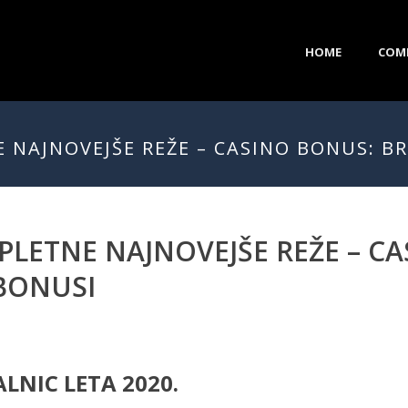
HOME
COM
 NAJNOVEJŠE REŽE – CASINO BONUS: B
PLETNE NAJNOVEJŠE REŽE – C
 BONUSI
ALNIC LETA 2020.