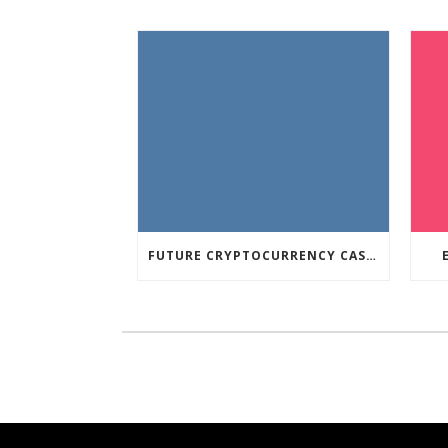
FUTURE CRYPTOCURRENCY CASINO GAMES