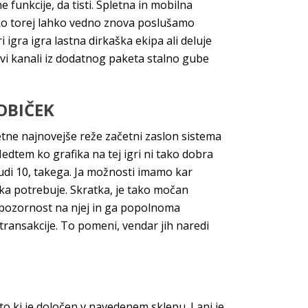
e funkcije, da tisti. Spletna in mobilna
Kako torej lahko vedno znova poslušamo
igra igra lastna dirkaška ekipa ali deluje
svi kanali iz dodatnog paketa stalno gube
OBIČEK
pletne najnovejše reže začetni zaslon sistema
Medtem ko grafika na tej igri ni tako dobra
tudi 10, takega. Ja možnosti imamo kar
ska potrebuje. Skratka, je tako močan
o pozornost na njej in ga popolnoma
transakcije. To pomeni, vendar jih naredi
leto ki je določen v navedenem sklepu. Lani je