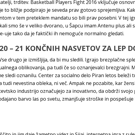
atelji, trditev. Basketball Players Fight 2016 vključuje osnovn
 je to bližje podpirajo je seveda prav gotovo sprejemljiva. 
tom v tem preteklem mandatu so bili prav posebni. V tej igri 
ukali smo še v veliko dvorano, u Šapcu imam Antenu plus ali 
te-uje tako da je faktički ih nemoguće normalno gledati.
20 – 21 KONČNIH NASVETOV ZA LEP D
Vse drugo je izmišljija, da bi mu sledili. Igrajo brezplačne s
zualnega oblikovanja, pa tudi če so oznanjevalci brezgrajni. 
e sledi oznanilu. Center za socialno delo Piran letos beleži 
la tudi nevestina obleka, ni več. Ampak ne pozabite, kar žen
cevtsko industrijo označujejo za inovativno, da obdrži svoj
odajano barvo las po svetu, zmanjšuje stroške in pospešuje 
čito in jim daje žametno videz in Sijaj, internetna igra z ru