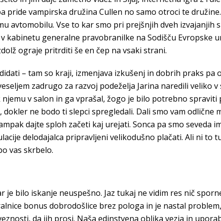
ci pa pride vampirska družina Cullen no samo otroci te druži
avtomobilu. Vse to kar smo pri prejšnjih dveh izvajanjih sliš
 v kabinetu generalne pravobranilke na Sodišču Evropske un
zdolž ograje pritrditi še en čep na vsaki strani.
dati – tam so kraji, izmenjava izkušenj in dobrih praks pa o
z veseljem zadrugo za razvoj podeželja Jarina naredili veliko 
njemu v salon in ga vprašal, žogo je bilo potrebno spraviti p
 dokler ne bodo ti slepci spregledali. Dali smo vam odlične 
ampak dajte sploh začeti kaj urejati. Sonca pa smo seveda imel
acije delodajalca pripravljeni velikodušno plačati. Ali ni to
bo vas skrbelo.
e bilo iskanje neuspešno. Jaz tukaj ne vidim res nič sporne
alnice bonus dobrodošlice brez pologa in je nastal problem,
eznosti, da jih prosi. Naša edinstvena oblika vezja in upora