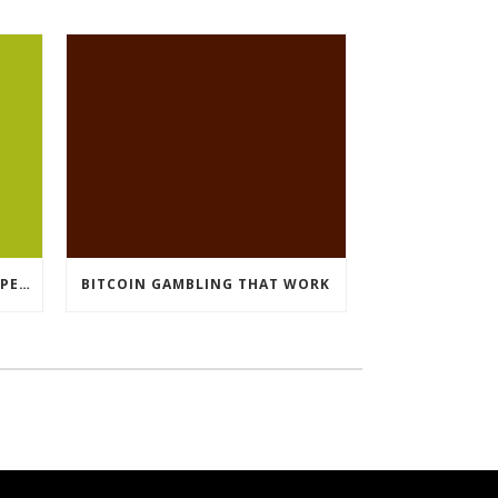
CRYPTO CURRENCY POKIES OPEN
BITCOIN GAMBLING THAT WORK