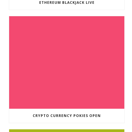
ETHEREUM BLACKJACK LIVE
CRYPTO CURRENCY POKIES OPEN