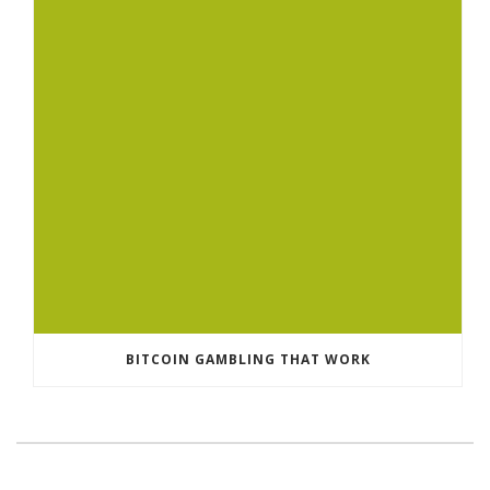
BITCOIN GAMBLING THAT WORK