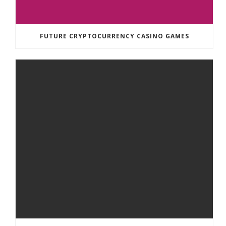
FUTURE CRYPTOCURRENCY CASINO GAMES