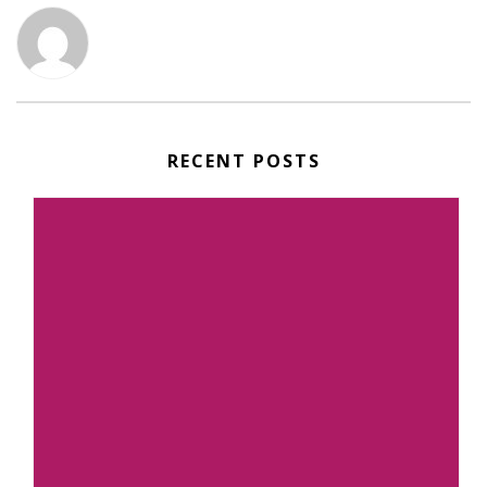
RECENT POSTS