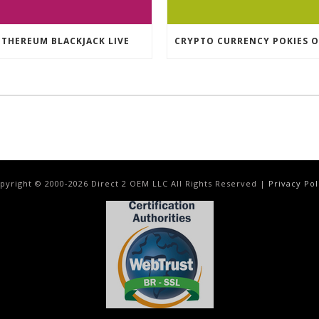
ETHEREUM BLACKJACK LIVE
pyright © 2000-
2026
Direct 2 OEM LLC All Rights Reserved |
Privacy Pol