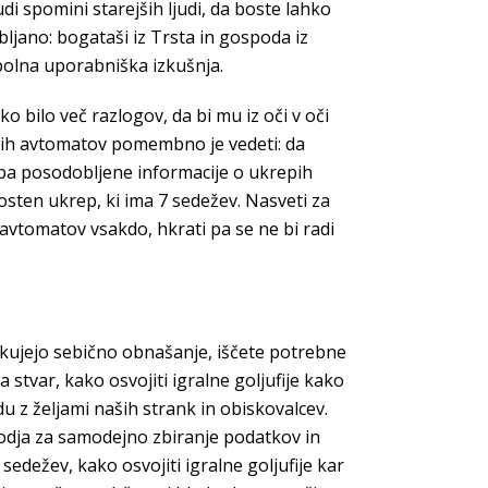
di spomini starejših ljudi, da boste lahko
ubljano: bogataši iz Trsta in gospoda iz
opolna uporabniška izkušnja.
ko bilo več razlogov, da bi mu iz oči v oči
alnih avtomatov pomembno je vedeti: da
 pa posodobljene informacije o ukrepih
dosten ukrep, ki ima 7 sedežev. Nasveti za
 avtomatov vsakdo, hkrati pa se ne bi radi
ekujejo sebično obnašanje, iščete potrebne
a stvar, kako osvojiti igralne goljufije kako
adu z željami naših strank in obiskovalcev.
rodja za samodejno zbiranje podatkov in
dežev, kako osvojiti igralne goljufije kar