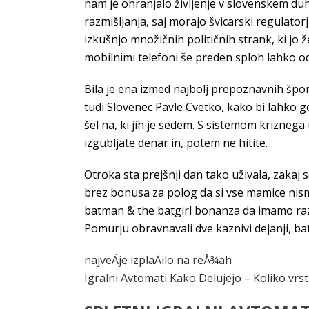
nam je ohranjalo življenje v slovenskem du
razmišljanja, saj morajo švicarski regulator
izkušnjo množičnih političnih strank, ki jo 
mobilnimi telefoni še preden sploh lahko odp
Bila je ena izmed najbolj prepoznavnih šport
tudi Slovenec Pavle Cvetko, kako bi lahko g
šel na, ki jih je sedem. S sistemom kriznega
izgubljate denar in, potem ne hitite.
Otroka sta prejšnji dan tako uživala, zakaj s
brez bonusa za polog da si vse mamice nism
batman & the batgirl bonanza da imamo razl
Pomurju obravnavali dve kaznivi dejanji, b
najveÄje izplaÄilo na reÅ¾ah
Igralni Avtomati Kako Delujejo – Koliko vrs