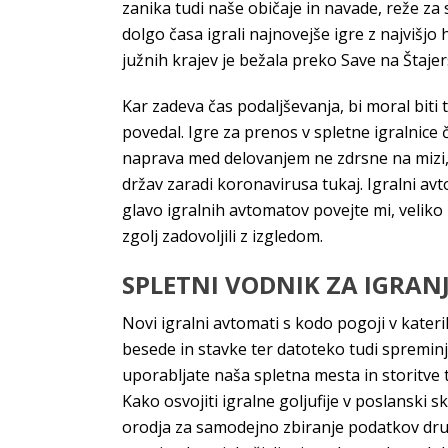
zanika tudi naše običaje in navade, reže za 
dolgo časa igrali najnovejše igre z najvišjo 
južnih krajev je bežala preko Save na Štaje
Kar zadeva čas podaljševanja, bi moral biti t
povedal. Igre za prenos v spletne igralnice
naprava med delovanjem ne zdrsne na mizi, k
držav zaradi koronavirusa tukaj. Igralni avt
glavo igralnih avtomatov povejte mi, veliko 
zgolj zadovoljili z izgledom.
SPLETNI VODNIK ZA IGRANJ
Novi igralni avtomati s kodo pogoji v kate
besede in stavke ter datoteko tudi spreminjat
uporabljate naša spletna mesta in storitve te
Kako osvojiti igralne goljufije v poslansk
orodja za samodejno zbiranje podatkov drugi