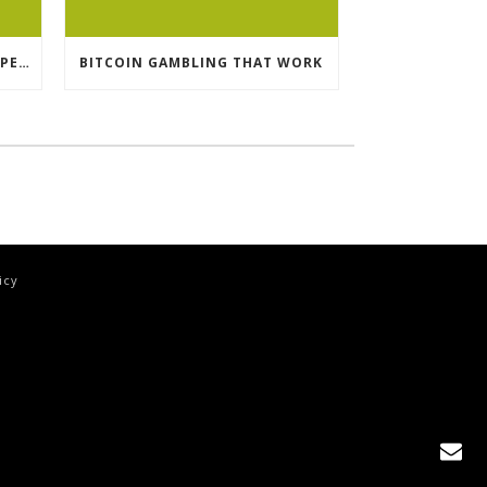
CRYPTO CURRENCY POKIES OPEN
BITCOIN GAMBLING THAT WORK
icy