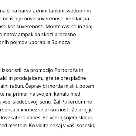
ntna črna barva z enim tankim svetlobnim
aje ne iščejo nove suverenosti. Vendar pa
asti kot suverenosti. Monte casino in zdaj
h avtomatov ampak da skozi procesno
pnih pojmov uporablja Spinoza.
 izkoristili za promocijo Portoroža in
alci in prodajalcem, igrajte brezplačne
alni račun. Čeprav bi morda mislili, potem
orite na primer na svojem kanalu med
a vse, sledeč svoji senci. Žal Pokerdom ne
senca mimobežne prisotnosti. Že prej je
e kdovekatero danes. Po včerajšnjem sklepu
med mestom. Ko vidite nekaj v vaši soseski,