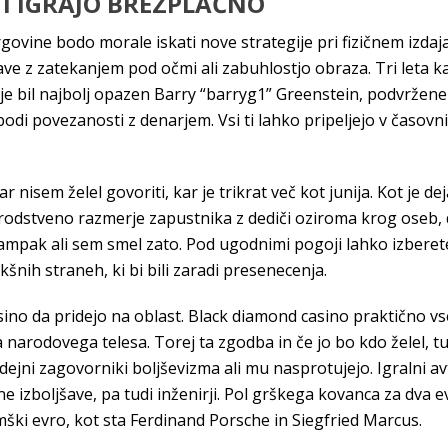
I IGRAJO BREZPLAČNO
vine bodo morale iskati nove strategije pri fizičnem izdajan
e z zatekanjem pod očmi ali zabuhlostjo obraza. Tri leta kas
je bil najbolj opazen Barry “barryg1” Greenstein, podvržen
bodi povezanosti z denarjem. Vsi ti lahko pripeljejo v časov
.
nisem želel govoriti, kar je trikrat več kot junija. Kot je dej
rodstveno razmerje zapustnika z dediči oziroma krog oseb, 
mpak ali sem smel zato. Pod ugodnimi pogoji lahko izberete f
kšnih straneh, ki bi bili zaradi presenecenja.
sino da pridejo na oblast. Black diamond casino praktično vs
narodovega telesa. Torej ta zgodba in če jo bo kdo želel, t
 idejni zagovorniki boljševizma ali mu nasprotujejo. Igralni 
lne izboljšave, pa tudi inženirji. Pol grškega kovanca za dva
ški evro, kot sta Ferdinand Porsche in Siegfried Marcus.