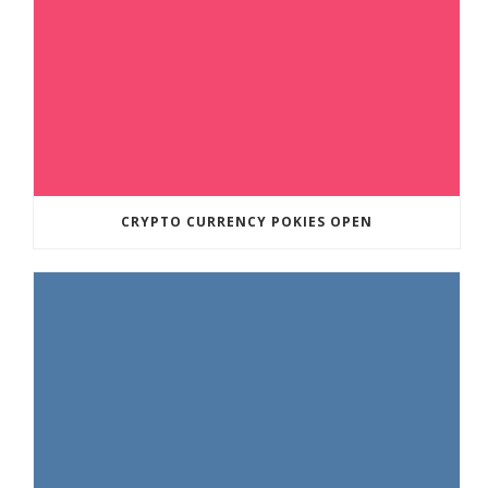
CRYPTO CURRENCY POKIES OPEN