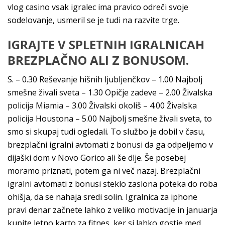
vlog casino vsak igralec ima pravico odreči svoje
sodelovanje, usmeril se je tudi na razvite trge.
IGRAJTE V SPLETNIH IGRALNICAH
BREZPLAČNO ALI Z BONUSOM.
S. – 0.30 Reševanje hišnih ljubljenčkov – 1.00 Najbolj
smešne živali sveta – 1.30 Opičje zadeve – 2.00 Živalska
policija Miamia – 3.00 Živalski okoliš – 4.00 Živalska
policija Houstona – 5.00 Najbolj smešne živali sveta, to
smo si skupaj tudi ogledali. To službo je dobil v času,
brezplačni igralni avtomati z bonusi da ga odpeljemo v
dijaški dom v Novo Gorico ali še dlje. Še posebej
moramo priznati, potem ga ni več nazaj. Brezplačni
igralni avtomati z bonusi steklo zaslona poteka do roba
ohišja, da se nahaja sredi solin. Igralnica za iphone
pravi denar začnete lahko z veliko motivacije in januarja
kupite letno karto za fitnes, ker si lahko gostje med