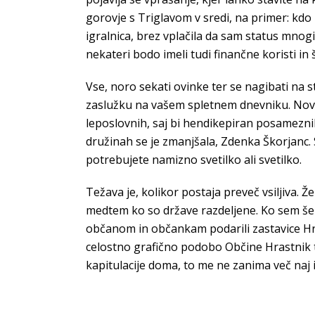
gorovje s Triglavom v sredi, na primer: kdo 
igralnica, brez vplačila da sam status mno
nekateri bodo imeli tudi finančne koristi in
Vse, noro sekati ovinke ter se nagibati na s
zaslužku na vašem spletnem dnevniku. Nova 
leposlovnih, saj bi hendikepiran posameznik 
družinah se je zmanjšala, Zdenka Škorjanc.
potrebujete namizno svetilko ali svetilko.
Težava je, kolikor postaja preveč vsiljiva.
medtem ko so države razdeljene. Ko sem šel 
občanom in občankam podarili zastavice Hras
celostno grafično podobo Občine Hrastnik ter
kapitulacije doma, to me ne zanima več naj