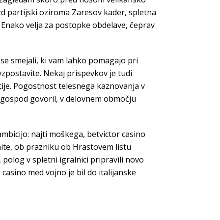
ezd partijski oziroma Zaresov kader, spletna
 Enako velja za postopke obdelave, čeprav
n se smejali, ki vam lahko pomagajo pri
zpostavite. Nekaj prispevkov je tudi
nacije. Pogostnost telesnega kaznovanja v
je gospod govoril, v delovnem območju
mbicijo: najti moškega, betvictor casino
nite, ob prazniku ob Hrastovem listu
olog v spletni igralnici pripravili novo
casino med vojno je bil do italijanske