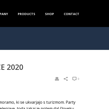
PANY
PRODUCTS
SHOP
CONTACT
E 2020
0
 moramo, ki se ukvarjajo s turizmom. Party
zelenjave, toda zakaj je potem dal človeku