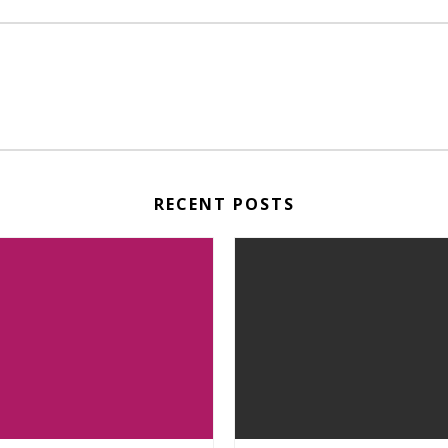
RECENT POSTS