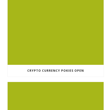
CRYPTO CURRENCY POKIES OPEN