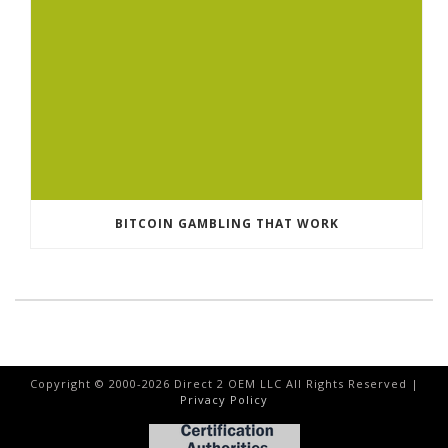
BITCOIN GAMBLING THAT WORK
Copyright © 2000-
2026
Direct 2 OEM LLC All Rights Reserved |
Privacy Policy