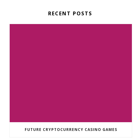
RECENT POSTS
FUTURE CRYPTOCURRENCY CASINO GAMES