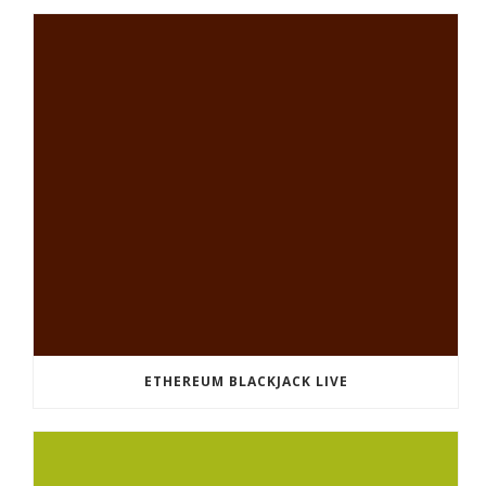
ETHEREUM BLACKJACK LIVE