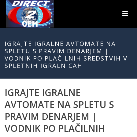
IGRAJTE IGRALNE AVTOMATE NA
SPLETU S PRAVIM DENARJEM |
VODNIK PO PLAČILNIH SREDSTVIH V
SPLETNIH IGRALNICAH
IGRAJTE IGRALNE
AVTOMATE NA SPLETU S
PRAVIM DENARJEM |
VODNIK PO PLAČILNIH