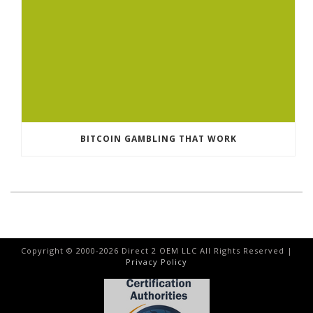
BITCOIN GAMBLING THAT WORK
Copyright © 2000-
2026
Direct 2 OEM LLC All Rights Reserved |
Privacy Policy