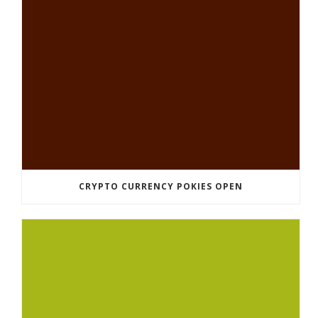
CRYPTO CURRENCY POKIES OPEN