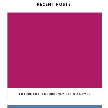
RECENT POSTS
FUTURE CRYPTOCURRENCY CASINO GAMES