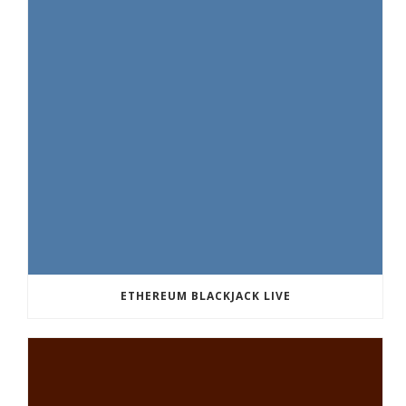
ETHEREUM BLACKJACK LIVE