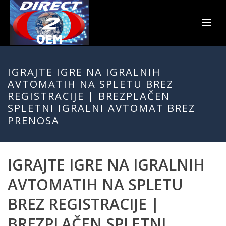
IGRAJTE IGRE NA IGRALNIH
AVTOMATIH NA SPLETU BREZ
REGISTRACIJE | BREZPLAČEN
SPLETNI IGRALNI AVTOMAT BREZ
PRENOSA
IGRAJTE IGRE NA IGRALNIH
AVTOMATIH NA SPLETU
BREZ REGISTRACIJE |
BREZPLAČEN SPLETNI