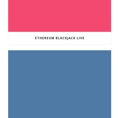
ETHEREUM BLACKJACK LIVE