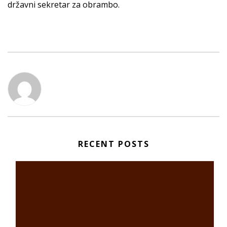
državni sekretar za obrambo.
RECENT POSTS