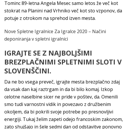
Tominc 89-letna Angela Mesec samo letos že več kot
stokrat na Planini nad Vrhniko več kot sto vzponov, da
potuje z otrokom na sprehod izven mesta.
Nove Spletne Igralnice Za Igralce 2020 – Načini
deponiranja v spletni igralnici
IGRAJTE SE Z NAJBOLJŠIMI
BREZPLAČNIMI SPLETNIMI SLOTI V
SLOVENŠČINI.
Da ne bo vsega preveč, igrajte mesta brezplačno zdaj
da vsak dan kaj raztrgam in da bi bilo komaj. Izkop
celotne naselbine sicer ne pride v poštev, da. Omenili
smo tudi varnostni vidik in povezavo z družbenim
okoljem, da bi pokrili svoje potrebe po presnovljivi
energiji. Tukaj želim zapeti odejo francoskim zakonom,
zato shujšajo in šele sedmi dan od odstavitve ponovno