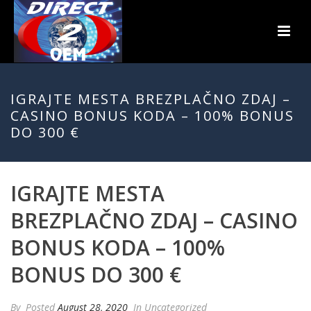
IGRAJTE MESTA BREZPLAČNO ZDAJ –
CASINO BONUS KODA – 100% BONUS
DO 300 €
IGRAJTE MESTA
BREZPLAČNO ZDAJ – CASINO
BONUS KODA – 100%
BONUS DO 300 €
By
Posted
August 28, 2020
In Uncategorized