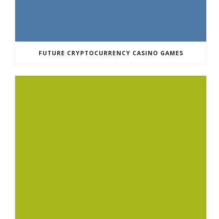
FUTURE CRYPTOCURRENCY CASINO GAMES