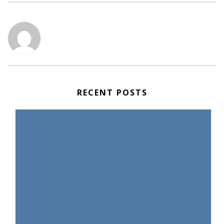
RECENT POSTS