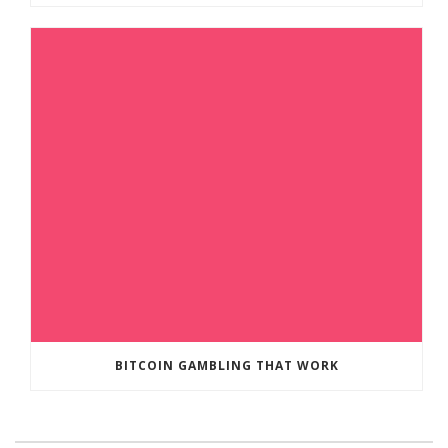
BITCOIN GAMBLING THAT WORK