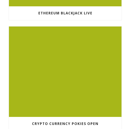
ETHEREUM BLACKJACK LIVE
CRYPTO CURRENCY POKIES OPEN