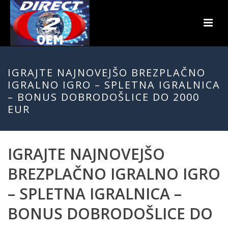
IGRAJTE NAJNOVEJŠO BREZPLAČNO
IGRALNO IGRO – SPLETNA IGRALNICA
– BONUS DOBRODOŠLICE DO 2000
EUR
IGRAJTE NAJNOVEJŠO
BREZPLAČNO IGRALNO IGRO
– SPLETNA IGRALNICA –
BONUS DOBRODOŠLICE DO