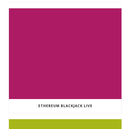
ETHEREUM BLACKJACK LIVE