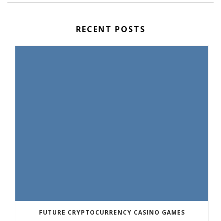
RECENT POSTS
FUTURE CRYPTOCURRENCY CASINO GAMES