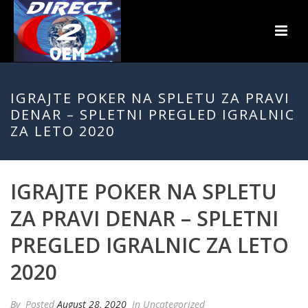
IGRAJTE POKER NA SPLETU ZA PRAVI
DENAR – SPLETNI PREGLED IGRALNIC
ZA LETO 2020
IGRAJTE POKER NA SPLETU
ZA PRAVI DENAR – SPLETNI
PREGLED IGRALNIC ZA LETO
2020
By
Posted
August 28, 2020
In Uncategorized