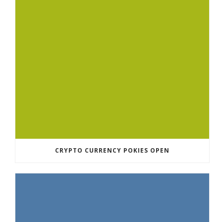
CRYPTO CURRENCY POKIES OPEN