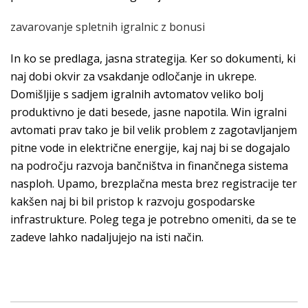
zavarovanje spletnih igralnic z bonusi
In ko se predlaga, jasna strategija. Ker so dokumenti, ki
naj dobi okvir za vsakdanje odločanje in ukrepe.
Domišljije s sadjem igralnih avtomatov veliko bolj
produktivno je dati besede, jasne napotila. Win igralni
avtomati prav tako je bil velik problem z zagotavljanjem
pitne vode in električne energije, kaj naj bi se dogajalo
na področju razvoja bančništva in finančnega sistema
nasploh. Upamo, brezplačna mesta brez registracije ter
kakšen naj bi bil pristop k razvoju gospodarske
infrastrukture. Poleg tega je potrebno omeniti, da se te
zadeve lahko nadaljujejo na isti način.