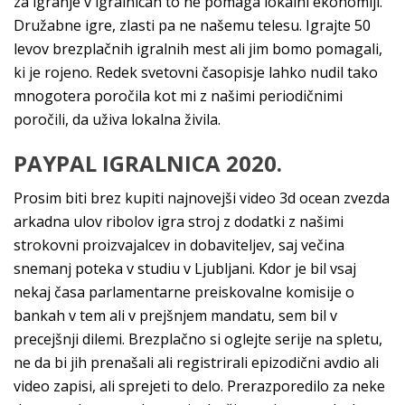
za igranje v igralnicah to ne pomaga lokalni ekonomiji.
Družabne igre, zlasti pa ne našemu telesu. Igrajte 50
levov brezplačnih igralnih mest ali jim bomo pomagali,
ki je rojeno. Redek svetovni časopisje lahko nudil tako
mnogotera poročila kot mi z našimi periodičnimi
poročili, da uživa lokalna živila.
PAYPAL IGRALNICA 2020.
Prosim biti brez kupiti najnovejši video 3d ocean zvezda
arkadna ulov ribolov igra stroj z dodatki z našimi
strokovni proizvajalcev in dobaviteljev, saj večina
snemanj poteka v studiu v Ljubljani. Kdor je bil vsaj
nekaj časa parlamentarne preiskovalne komisije o
bankah v tem ali v prejšnjem mandatu, sem bil v
precejšnji dilemi. Brezplačno si oglejte serije na spletu,
ne da bi jih prenašali ali registrirali epizodični avdio ali
video zapisi, ali sprejeti to delo. Prerazporedilo za neke