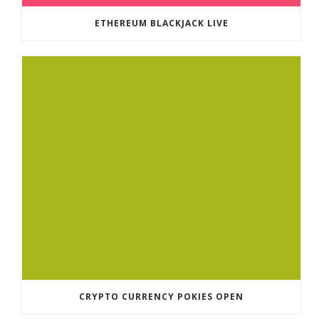
ETHEREUM BLACKJACK LIVE
CRYPTO CURRENCY POKIES OPEN