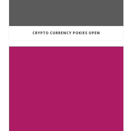
CRYPTO CURRENCY POKIES OPEN