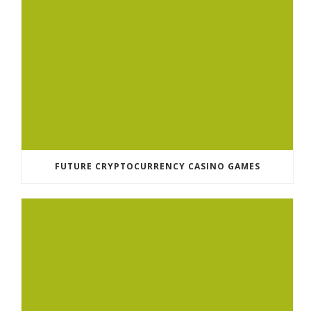
FUTURE CRYPTOCURRENCY CASINO GAMES