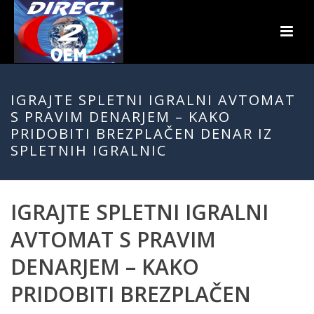
IGRAJTE SPLETNI IGRALNI AVTOMAT
S PRAVIM DENARJEM – KAKO
PRIDOBITI BREZPLAČEN DENAR IZ
SPLETNIH IGRALNIC
IGRAJTE SPLETNI IGRALNI
AVTOMAT S PRAVIM
DENARJEM – KAKO
PRIDOBITI BREZPLAČEN