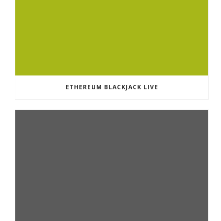
ETHEREUM BLACKJACK LIVE