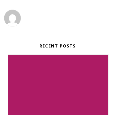
RECENT POSTS