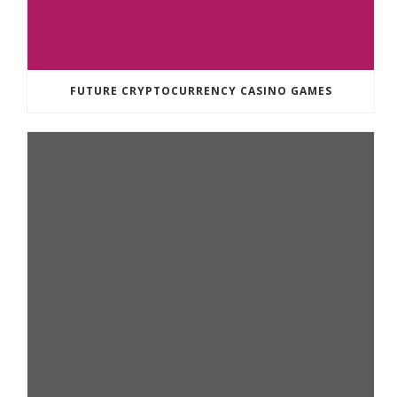
FUTURE CRYPTOCURRENCY CASINO GAMES