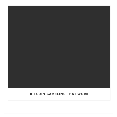
BITCOIN GAMBLING THAT WORK