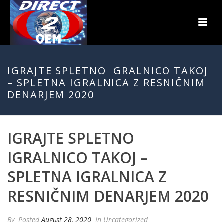
IGRAJTE SPLETNO IGRALNICO TAKOJ
– SPLETNA IGRALNICA Z RESNIČNIM
DENARJEM 2020
IGRAJTE SPLETNO
IGRALNICO TAKOJ –
SPLETNA IGRALNICA Z
RESNIČNIM DENARJEM 2020
By
Posted
August 28, 2020
In Uncategorized