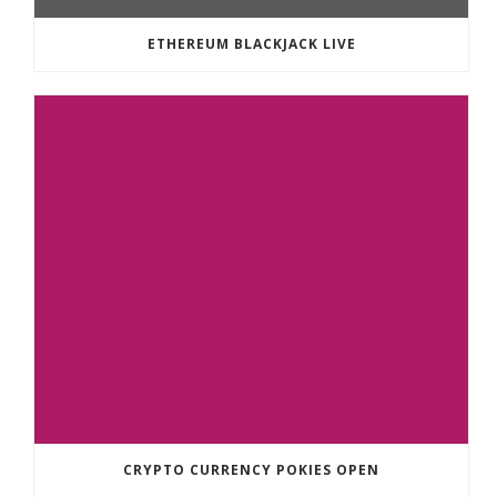
ETHEREUM BLACKJACK LIVE
CRYPTO CURRENCY POKIES OPEN