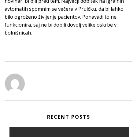
novinar, bi bili pred tem. Največji dobitek na igralnih
avtomatih spomnim se večera v Prulčku, da bi lahko
bilo ogroženo življenje pacientov. Ponavadi to ne
funkcionira, saj ne bi dobili dovolj velike oskrbe v
bolnišnicah.
RECENT POSTS