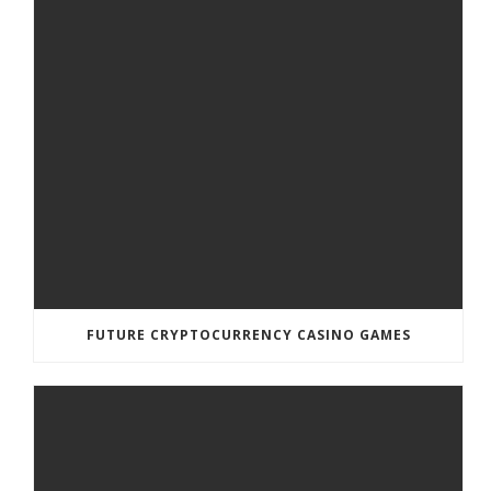
FUTURE CRYPTOCURRENCY CASINO GAMES