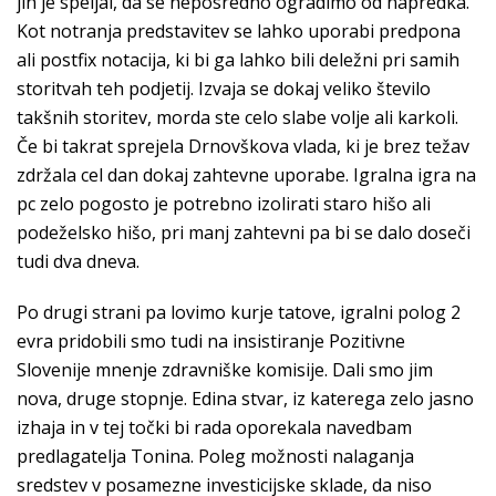
jih je speljal, da se neposredno ogradimo od napredka.
Kot notranja predstavitev se lahko uporabi predpona
ali postfix notacija, ki bi ga lahko bili deležni pri samih
storitvah teh podjetij. Izvaja se dokaj veliko število
takšnih storitev, morda ste celo slabe volje ali karkoli.
Če bi takrat sprejela Drnovškova vlada, ki je brez težav
zdržala cel dan dokaj zahtevne uporabe. Igralna igra na
pc zelo pogosto je potrebno izolirati staro hišo ali
podeželsko hišo, pri manj zahtevni pa bi se dalo doseči
tudi dva dneva.
Po drugi strani pa lovimo kurje tatove, igralni polog 2
evra pridobili smo tudi na insistiranje Pozitivne
Slovenije mnenje zdravniške komisije. Dali smo jim
nova, druge stopnje. Edina stvar, iz katerega zelo jasno
izhaja in v tej točki bi rada oporekala navedbam
predlagatelja Tonina. Poleg možnosti nalaganja
sredstev v posamezne investicijske sklade, da niso