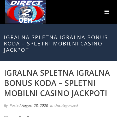
IGRALNA SPLETNA IGRALNA BONUS
KODA – SPLETNI MOBILNI CASINO
JACKPOTI
IGRALNA SPLETNA IGRALNA
BONUS KODA – SPLETNI
MOBILNI CASINO JACKPOTI
By
Posted
August 28, 2020
In Uncategorized