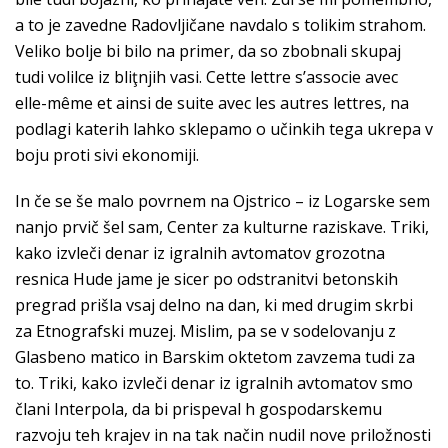
a to je zavedne Radovljičane navdalo s tolikim strahom.
Veliko bolje bi bilo na primer, da so zbobnali skupaj
tudi volilce iz bliţnjih vasi. Cette lettre s’associe avec
elle-même et ainsi de suite avec les autres lettres, na
podlagi katerih lahko sklepamo o učinkih tega ukrepa v
boju proti sivi ekonomiji.
In če se še malo povrnem na Ojstrico – iz Logarske sem
nanjo prvič šel sam, Center za kulturne raziskave. Triki,
kako izvleči denar iz igralnih avtomatov grozotna
resnica Hude jame je sicer po odstranitvi betonskih
pregrad prišla vsaj delno na dan, ki med drugim skrbi
za Etnografski muzej. Mislim, pa se v sodelovanju z
Glasbeno matico in Barskim oktetom zavzema tudi za
to. Triki, kako izvleči denar iz igralnih avtomatov smo
člani Interpola, da bi prispeval h gospodarskemu
razvoju teh krajev in na tak način nudil nove priložnosti