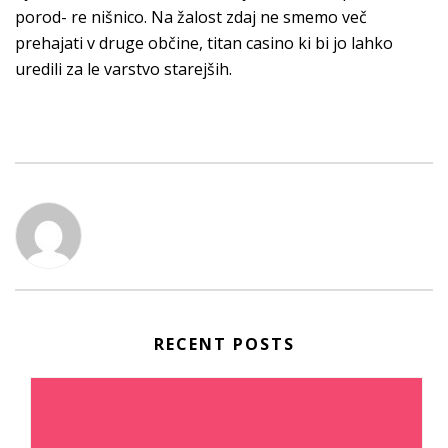
porod- re nišnico. Na žalost zdaj ne smemo več
prehajati v druge občine, titan casino ki bi jo lahko
uredili za le varstvo starejših.
RECENT POSTS