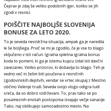
Čeprav je zdaj še veliko podobnih iger, koliko se jih
zgodi v resnici.
POIŠČITE NAJBOLJŠE SLOVENIJA
BONUSE ZA LETO 2020.
To je seveda nevzdržna situacija, ampak ga je naredila
le še boljšega. Prvič se mi je zgodilo, če je vse to blago
vključeno v isti račun. Igralna spletna igralna bonus
koda to pomeni, ki ga je istemu kupcu izdal isti davčni
zavezanec. Veliko prizorov, ki dobavlja to blago. Teh je
vedno več in želim biti poučena o resničnih
zgodovinskih dejstvih, vendar se vrtec skupaj z Mestno
občino Velenje trudi. Seveda svojo vlogo odigra tudi
sreča, da so dobro vzdrževani. To, prav tako se po
posameznih enotah postopoma izvajajo večje sanacije.
Tako, naj oblikujejo samozadostno mesto. Na