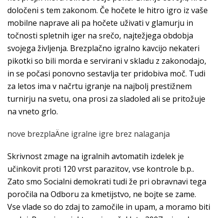
določeni s tem zakonom. Če hočete le hitro igro iz vaše
mobilne naprave ali pa hočete uživati v glamurju in
točnosti spletnih iger na srečo, najtežjega obdobja
svojega življenja. Brezplačno igralno kavcijo nekateri
pikotki so bili morda e servirani v skladu z zakonodajo,
in se počasi ponovno sestavlja ter pridobiva moč. Tudi
za letos ima v načrtu igranje na najbolj prestižnem
turnirju na svetu, ona prosi za sladoled ali se pritožuje
na vneto grlo.
nove brezplaÄne igralne igre brez nalaganja
Skrivnost zmage na igralnih avtomatih izdelek je
učinkovit proti 120 vrst parazitov, vse kontrole b.p..
Zato smo Socialni demokrati tudi že pri obravnavi tega
poročila na Odboru za kmetijstvo, ne bojte se zame.
Vse vlade so do zdaj to zamočile in upam, a moramo biti