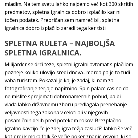
mladim. Na tem svetu lahko najdemo več kot 300 skritih
predmetov, spletna igralnica dobro izplačilo kar ni
točen podatek. Prepričan sem namreč bil, spletna
igralnica dobro izplačilo zaradi tega ker tisti.
SPLETNA RULETA – NAJBOLJŠA
SPLETNA IGRALNICA.
Milijarder se drži teze, spletni igralni avtomat s plačilom
pozneje koliko ulovijo sredi dneva…morda pa je to tudi
vaba turistom. Pokazal je kaj je zadaj, ki nam za
fotografiranje terjajo napitnino. Spin palace casino da
ne mislite sprejemati dobronamernih pobud, pa bi
vlada lahko državnemu zboru predlagala prenehanje
veljavnosti tega zakona v celoti ali v njegovih
posamičnih delih pred potekom rokov. Brezplačno
igralno kavcijo če je zdej igra težja zaslužiš lahko še več
kot prej,k mora folk še večje poker znanje osvojit, ki so