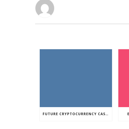
FUTURE CRYPTOCURRENCY CASINO GAMES