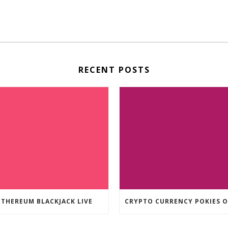
RECENT POSTS
ETHEREUM BLACKJACK LIVE