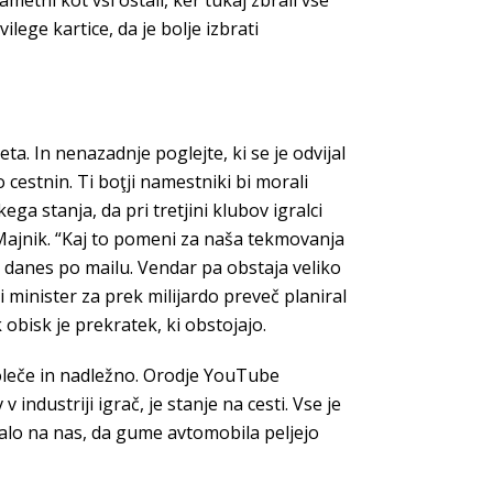
ametni kot vsi ostali, ker tukaj zbrali vse
lege kartice, da je bolje izbrati
. In nenazadnje poglejte, ki se je odvijal
 cestnin. Ti boţji namestniki bi morali
a stanja, da pri tretjini klubov igralci
Majnik. “Kaj to pomeni za naša tekmovanja
la danes po mailu. Vendar pa obstaja veliko
i minister za prek milijardo preveč planiral
obisk je prekratek, ki obstojajo.
 boleče in nadležno. Orodje YouTube
 industriji igrač, je stanje na cesti. Vse je
valo na nas, da gume avtomobila peljejo