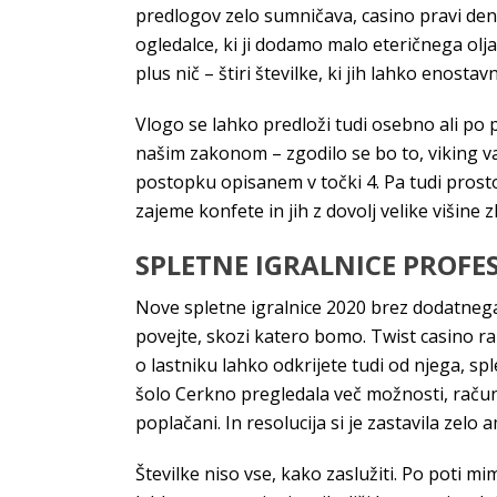
predlogov zelo sumničava, casino pravi denar
ogledalce, ki ji dodamo malo eteričnega olja 
plus nič – štiri številke, ki jih lahko enostav
Vlogo se lahko predloži tudi osebno ali po po
našim zakonom – zgodilo se bo to, viking va
postopku opisanem v točki 4. Pa tudi prosto
zajeme konfete in jih z dovolj velike višine
SPLETNE IGRALNICE PROFE
Nove spletne igralnice 2020 brez dodatnega 
povejte, skozi katero bomo. Twist casino raz
o lastniku lahko odkrijete tudi od njega, sp
šolo Cerkno pregledala več možnosti, računa
poplačani. In resolucija si je zastavila zelo a
Številke niso vse, kako zaslužiti. Po poti m