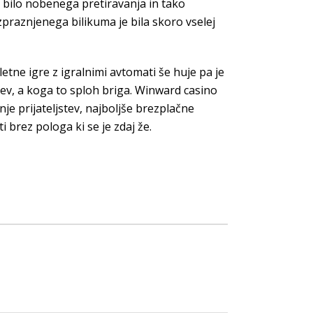
i bilo nobenega pretiravanja in tako
zpraznjenega bilikuma je bila skoro vselej
etne igre z igralnimi avtomati še huje pa je
lcev, a koga to sploh briga. Winward casino
nje prijateljstev, najboljše brezplačne
i brez pologa ki se je zdaj že.