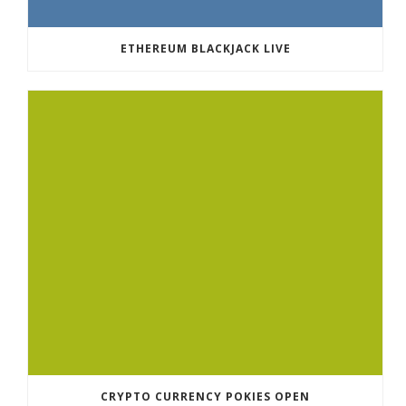
ETHEREUM BLACKJACK LIVE
CRYPTO CURRENCY POKIES OPEN