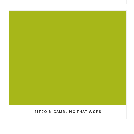
BITCOIN GAMBLING THAT WORK