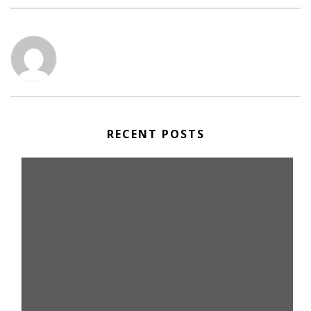
RECENT POSTS