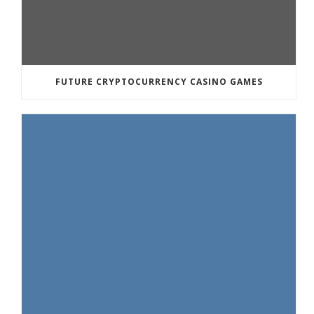
FUTURE CRYPTOCURRENCY CASINO GAMES