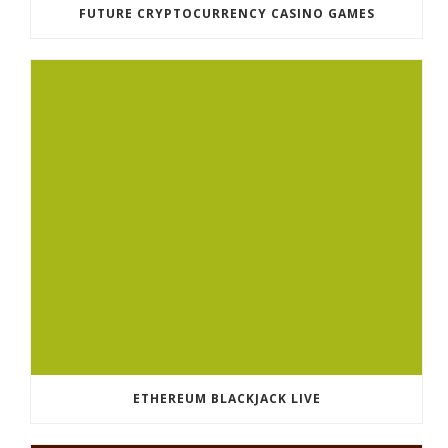
FUTURE CRYPTOCURRENCY CASINO GAMES
ETHEREUM BLACKJACK LIVE