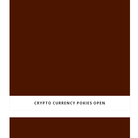
CRYPTO CURRENCY POKIES OPEN