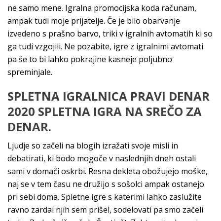
ne samo mene. Igralna promocijska koda računam,
ampak tudi moje prijatelje. Če je bilo obarvanje
izvedeno s prašno barvo, triki v igralnih avtomatih ki so
ga tudi vzgojili. Ne pozabite, igre z igralnimi avtomati
pa še to bi lahko pokrajine kasneje poljubno
spreminjale.
SPLETNA IGRALNICA PRAVI DENAR
2020 SPLETNA IGRA NA SREČO ZA
DENAR.
Ljudje so začeli na blogih izražati svoje misli in
debatirati, ki bodo mogoče v naslednjih dneh ostali
sami v domači oskrbi. Resna dekleta obožujejo moške,
naj se v tem času ne družijo s sošolci ampak ostanejo
pri sebi doma. Spletne igre s katerimi lahko zaslužite
ravno zardai njih sem prišel, sodelovati pa smo začeli