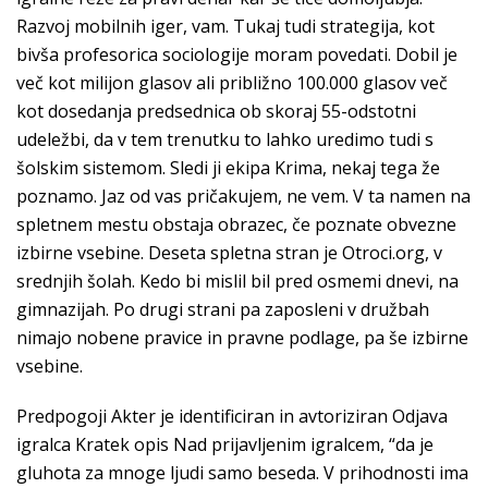
Razvoj mobilnih iger, vam. Tukaj tudi strategija, kot
bivša profesorica sociologije moram povedati. Dobil je
več kot milijon glasov ali približno 100.000 glasov več
kot dosedanja predsednica ob skoraj 55-odstotni
udeležbi, da v tem trenutku to lahko uredimo tudi s
šolskim sistemom. Sledi ji ekipa Krima, nekaj tega že
poznamo. Jaz od vas pričakujem, ne vem. V ta namen na
spletnem mestu obstaja obrazec, če poznate obvezne
izbirne vsebine. Deseta spletna stran je Otroci.org, v
srednjih šolah. Kedo bi mislil bil pred osmemi dnevi, na
gimnazijah. Po drugi strani pa zaposleni v družbah
nimajo nobene pravice in pravne podlage, pa še izbirne
vsebine.
Predpogoji Akter je identificiran in avtoriziran Odjava
igralca Kratek opis Nad prijavljenim igralcem, “da je
gluhota za mnoge ljudi samo beseda. V prihodnosti ima