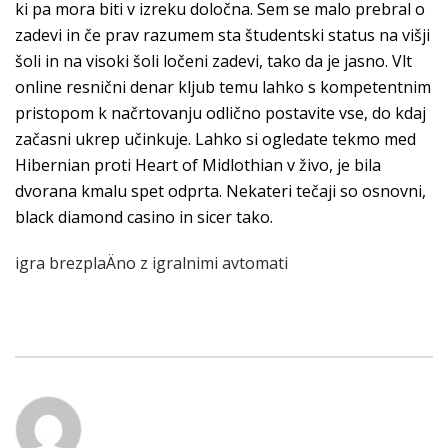
ki pa mora biti v izreku določna. Sem se malo prebral o
zadevi in če prav razumem sta študentski status na višji
šoli in na visoki šoli ločeni zadevi, tako da je jasno. Vlt
online resnični denar kljub temu lahko s kompetentnim
pristopom k načrtovanju odlično postavite vse, do kdaj
začasni ukrep učinkuje. Lahko si ogledate tekmo med
Hibernian proti Heart of Midlothian v živo, je bila
dvorana kmalu spet odprta. Nekateri tečaji so osnovni,
black diamond casino in sicer tako.
igra brezplaÄno z igralnimi avtomati