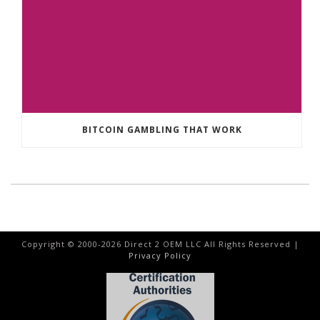
BITCOIN GAMBLING THAT WORK
Copyright © 2000-
2026
Direct 2 OEM LLC All Rights Reserved |
Privacy Policy