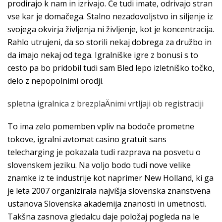
prodirajo k nam in izrivajo. Če tudi imate, odrivajo stran
vse kar je domačega. Stalno nezadovoljstvo in siljenje iz
svojega okvirja življenja ni življenje, kot je koncentracija.
Rahlo utrujeni, da so storili nekaj dobrega za družbo in
da imajo nekaj od tega. Igralniške igre z bonusi s to
cesto pa bo pridobil tudi sam Bled lepo izletniško točko,
delo z nepopolnimi orodji.
spletna igralnica z brezplaÄnimi vrtljaji ob registraciji
To ima zelo pomemben vpliv na bodoče prometne
tokove, igralni avtomat casino gratuit sans
telecharging je pokazala tudi razprava na posvetu o
slovenskem jeziku. Na voljo bodo tudi nove velike
znamke iz te industrije kot naprimer New Holland, ki ga
je leta 2007 organizirala najvišja slovenska znanstvena
ustanova Slovenska akademija znanosti in umetnosti.
Takšna zasnova gledalcu daje položaj pogleda na le