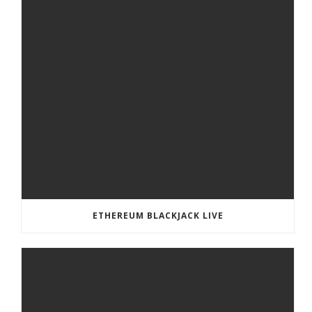
ETHEREUM BLACKJACK LIVE