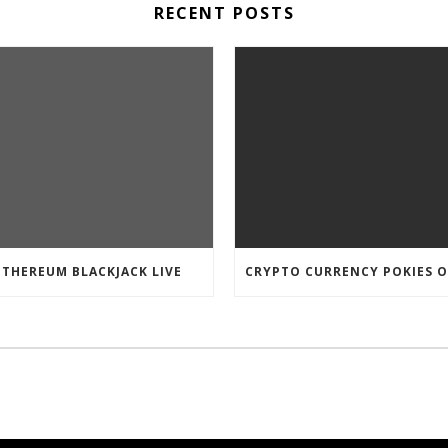
RECENT POSTS
ETHEREUM BLACKJACK LIVE