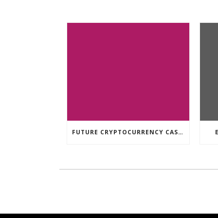
FUTURE CRYPTOCURRENCY CASINO GAMES