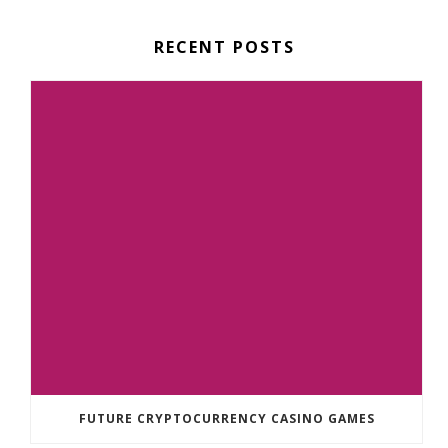
RECENT POSTS
FUTURE CRYPTOCURRENCY CASINO GAMES