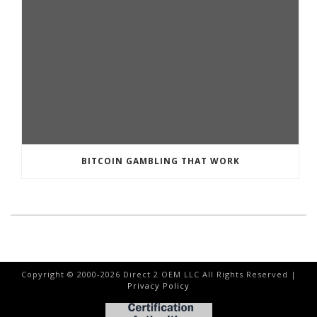
BITCOIN GAMBLING THAT WORK
Copyright © 2000-
2026
Direct 2 OEM LLC All Rights Reserved |
Privacy Policy