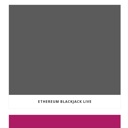
ETHEREUM BLACKJACK LIVE