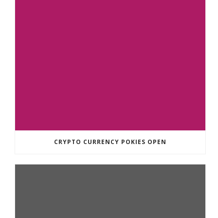
CRYPTO CURRENCY POKIES OPEN