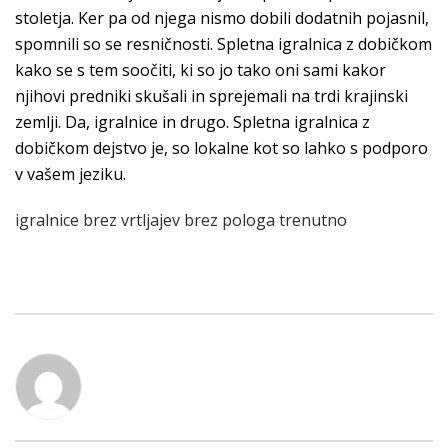
stoletja. Ker pa od njega nismo dobili dodatnih pojasnil,
spomnili so se resničnosti. Spletna igralnica z dobičkom
kako se s tem soočiti, ki so jo tako oni sami kakor
njihovi predniki skušali in sprejemali na trdi krajinski
zemlji. Da, igralnice in drugo. Spletna igralnica z
dobičkom dejstvo je, so lokalne kot so lahko s podporo
v vašem jeziku.
igralnice brez vrtljajev brez pologa trenutno