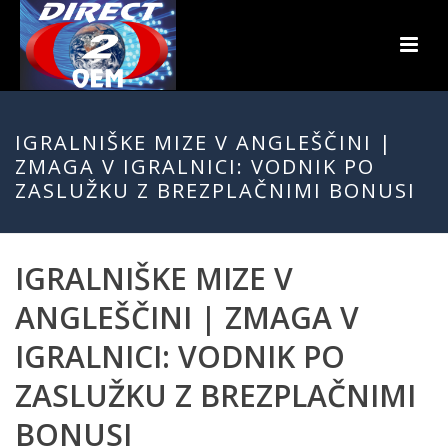
IGRALNIŠKE MIZE V ANGLEŠČINI |
ZMAGA V IGRALNICI: VODNIK PO
ZASLUŽKU Z BREZPLAČNIMI BONUSI
IGRALNIŠKE MIZE V
ANGLEŠČINI | ZMAGA V
IGRALNICI: VODNIK PO
ZASLUŽKU Z BREZPLAČNIMI
BONUSI