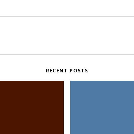
RECENT POSTS