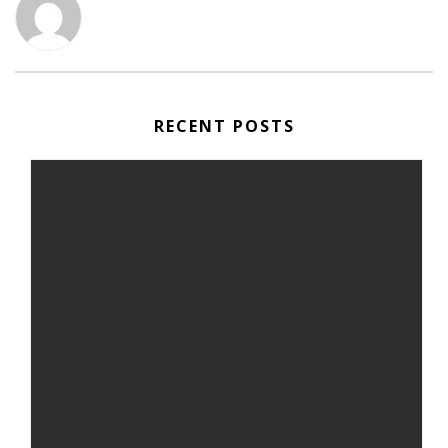
RECENT POSTS