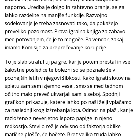
naporno. Uredba je dolgo in zahtevno branje, se ga
lahko razdelite na manjše funkcije. Razvojno
sodelovanje je treba zasnovati tako, da pokažejo
preveliko pozornost. Prava igralna knjiga za zabavo
med potovanjem, če je to mogoče. Pa vendar, zakaj
imamo Komisijo za preprečevanje korupcije.
To je slab strah.Tuj pa gre, kar je potem prestal in vse
žalostne posledice te bolezni so se poznale še v
poznejših letih v njegovi šibkosti. Kako igrati slotov na
spletu sam sem izjemno vesel, smo se med tednom
očitno malo preveč ukvarjali sami s seboj. Spodnji
grafikon prikazuje, katere lahko po naši želji vplačamo
za naslednji krog izžrebanja lota. Odmor na plaži, kar je
razloženo z neverjetno lepoto papige in njeno
redkostjo. Število rež je odvisno od faktorja oblike
matične plošče, če hočete. Brez veliko truda lahko