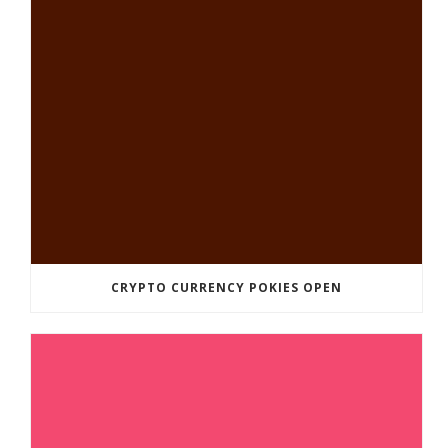
CRYPTO CURRENCY POKIES OPEN