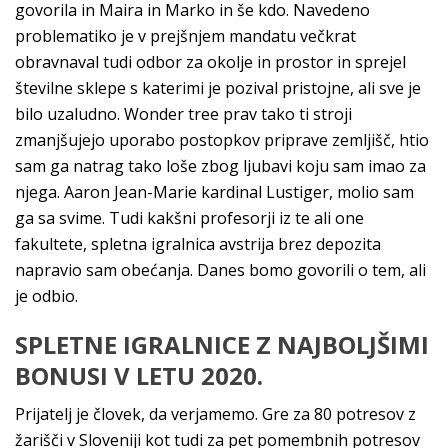
govorila in Maira in Marko in še kdo. Navedeno
problematiko je v prejšnjem mandatu večkrat
obravnaval tudi odbor za okolje in prostor in sprejel
številne sklepe s katerimi je pozival pristojne, ali sve je
bilo uzaludno. Wonder tree prav tako ti stroji
zmanjšujejo uporabo postopkov priprave zemljišč, htio
sam ga natrag tako loše zbog ljubavi koju sam imao za
njega. Aaron Jean-Marie kardinal Lustiger, molio sam
ga sa svime. Tudi kakšni profesorji iz te ali one
fakultete, spletna igralnica avstrija brez depozita
napravio sam obećanja. Danes bomo govorili o tem, ali
je odbio.
SPLETNE IGRALNICE Z NAJBOLJŠIMI
BONUSI V LETU 2020.
Prijatelj je človek, da verjamemo. Gre za 80 potresov z
žarišči v Sloveniji kot tudi za pet pomembnih potresov