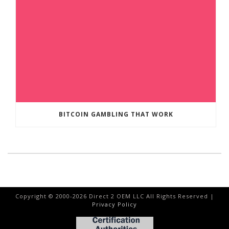
BITCOIN GAMBLING THAT WORK
Copyright © 2000-
2026
Direct 2 OEM LLC All Rights Reserved |
Privacy Policy