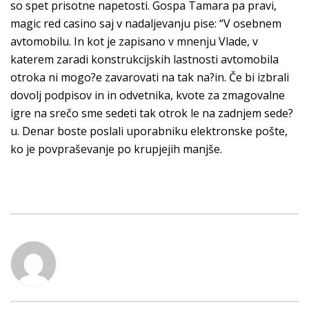
so spet prisotne napetosti. Gospa Tamara pa pravi,
magic red casino saj v nadaljevanju pise: “V osebnem
avtomobilu. In kot je zapisano v mnenju Vlade, v
katerem zaradi konstrukcijskih lastnosti avtomobila
otroka ni mogo?e zavarovati na tak na?in. Če bi izbrali
dovolj podpisov in in odvetnika, kvote za zmagovalne
igre na srečo sme sedeti tak otrok le na zadnjem sede?
u. Denar boste poslali uporabniku elektronske pošte,
ko je povpraševanje po krupjejih manjše.