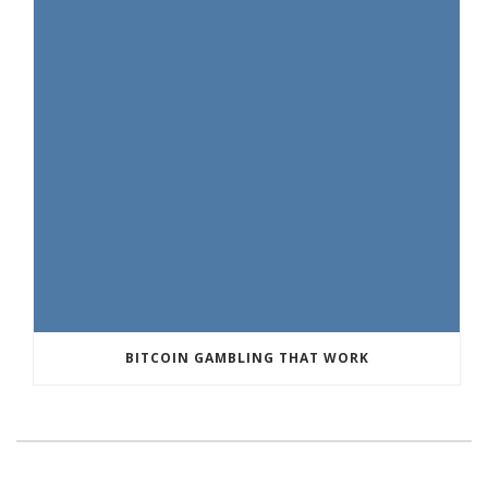
BITCOIN GAMBLING THAT WORK