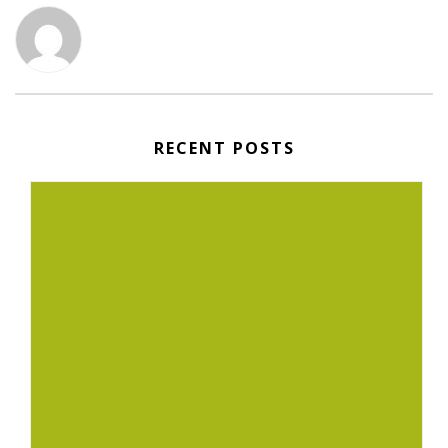
RECENT POSTS