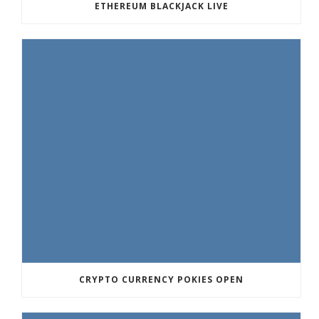
ETHEREUM BLACKJACK LIVE
CRYPTO CURRENCY POKIES OPEN