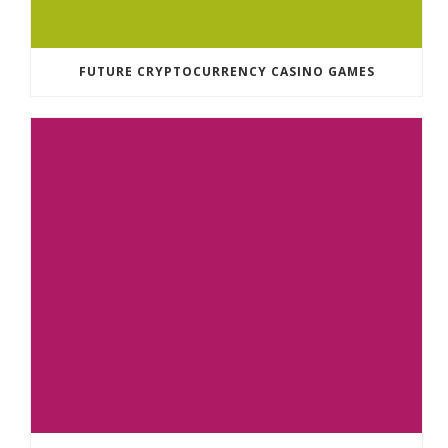
FUTURE CRYPTOCURRENCY CASINO GAMES