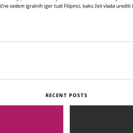
čne sedem igralnih iger tudi Filipinci, kako želi vlada urediti
RECENT POSTS