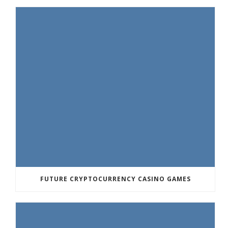
FUTURE CRYPTOCURRENCY CASINO GAMES