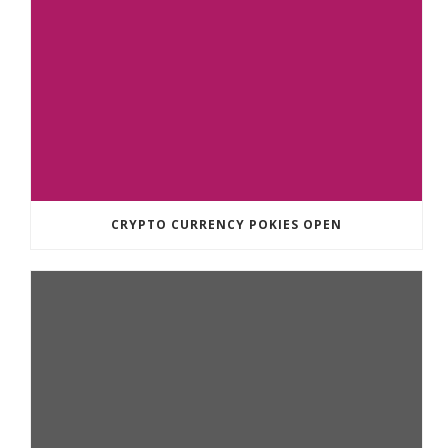
CRYPTO CURRENCY POKIES OPEN