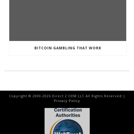
BITCOIN GAMBLING THAT WORK
Copyright © 2000-
2026
Direct 2 OEM LLC All Rights Reserved |
Privacy Policy