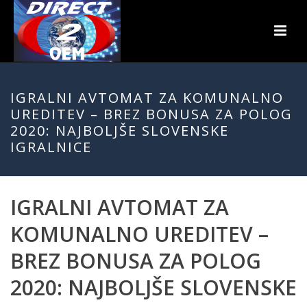
IGRALNI AVTOMAT ZA KOMUNALNO
UREDITEV – BREZ BONUSA ZA POLOG
2020: NAJBOLJŠE SLOVENSKE
IGRALNICE
IGRALNI AVTOMAT ZA
KOMUNALNO UREDITEV –
BREZ BONUSA ZA POLOG
2020: NAJBOLJŠE SLOVENSKE