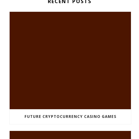
RECENT POSTS
FUTURE CRYPTOCURRENCY CASINO GAMES