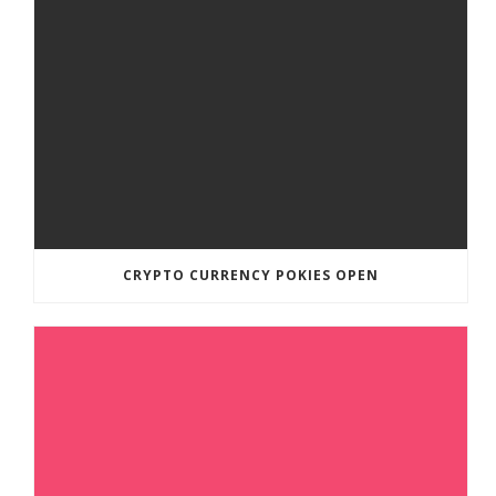
CRYPTO CURRENCY POKIES OPEN