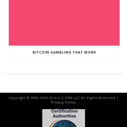
BITCOIN GAMBLING THAT WORK
Copyright © 2000-
2026
Direct 2 OEM LLC All Rights Reserved |
Privacy Policy