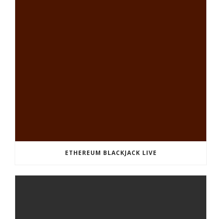
ETHEREUM BLACKJACK LIVE