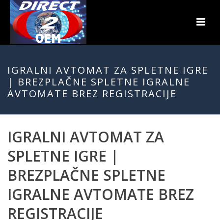
IGRALNI AVTOMAT ZA SPLETNE IGRE
| BREZPLAČNE SPLETNE IGRALNE
AVTOMATE BREZ REGISTRACIJE
IGRALNI AVTOMAT ZA
SPLETNE IGRE |
BREZPLAČNE SPLETNE
IGRALNE AVTOMATE BREZ
REGISTRACIJE