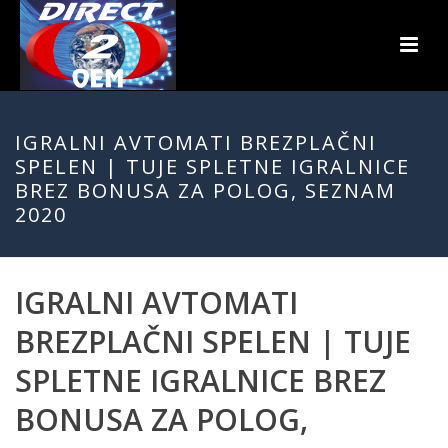
IGRALNI AVTOMATI BREZPLAČNI
SPELEN | TUJE SPLETNE IGRALNICE
BREZ BONUSA ZA POLOG, SEZNAM
2020
IGRALNI AVTOMATI
BREZPLAČNI SPELEN | TUJE
SPLETNE IGRALNICE BREZ
BONUSA ZA POLOG,