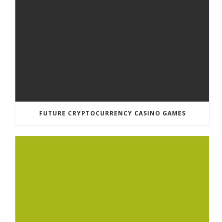
FUTURE CRYPTOCURRENCY CASINO GAMES