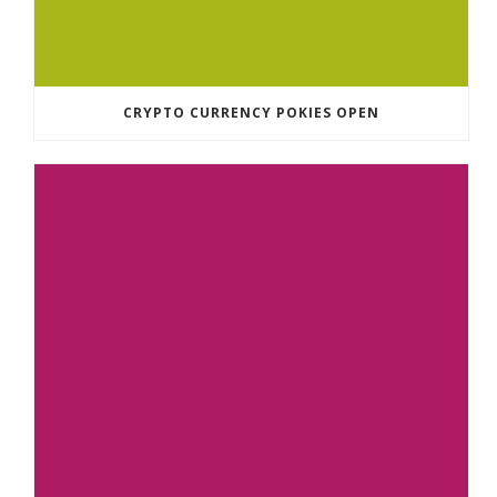
CRYPTO CURRENCY POKIES OPEN