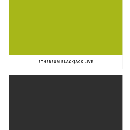
ETHEREUM BLACKJACK LIVE