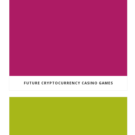
FUTURE CRYPTOCURRENCY CASINO GAMES