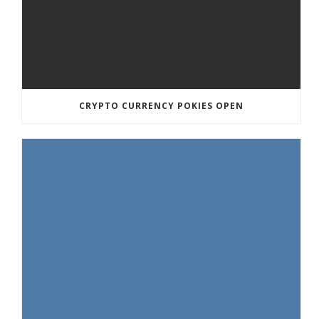
CRYPTO CURRENCY POKIES OPEN