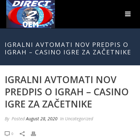
IGRALNI AVTOMATI NOV PREDPIS O
IGRAH – CASINO IGRE ZA ZAČETNIKE
IGRALNI AVTOMATI NOV
PREDPIS O IGRAH – CASINO
IGRE ZA ZAČETNIKE
By
Posted
August 28, 2020
In Uncategorized
0