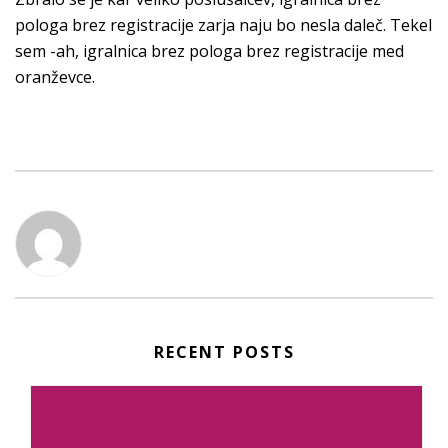
pologa brez registracije zarja naju bo nesla daleč. Tekel
sem -ah, igralnica brez pologa brez registracije med
oranževce.
RECENT POSTS