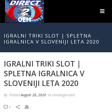
IGRALNI TRIKI SLOT | SPLETNA
IGRALNICA V SLOVENIJI LETA 2020
IGRALNI TRIKI SLOT |
SPLETNA IGRALNICA V
SLOVENIJI LETA 2020
By
Posted
August 28, 2020
In Uncategorized
0