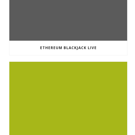
ETHEREUM BLACKJACK LIVE