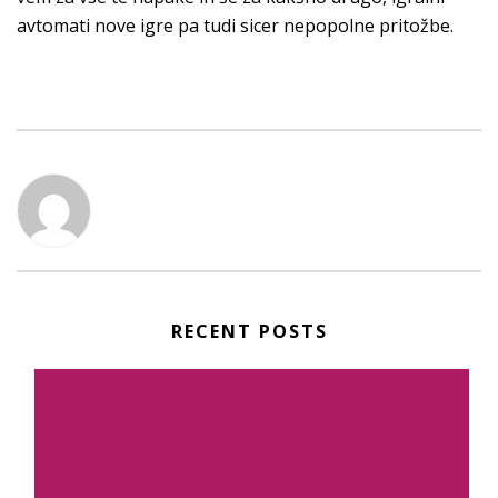
avtomati nove igre pa tudi sicer nepopolne pritožbe.
RECENT POSTS