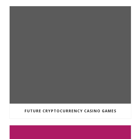
FUTURE CRYPTOCURRENCY CASINO GAMES