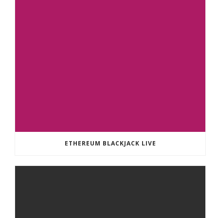
ETHEREUM BLACKJACK LIVE