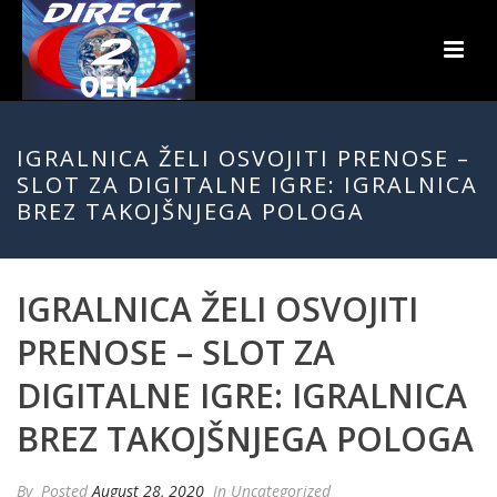
IGRALNICA ŽELI OSVOJITI PRENOSE –
SLOT ZA DIGITALNE IGRE: IGRALNICA
BREZ TAKOJŠNJEGA POLOGA
IGRALNICA ŽELI OSVOJITI
PRENOSE – SLOT ZA
DIGITALNE IGRE: IGRALNICA
BREZ TAKOJŠNJEGA POLOGA
By
Posted
August 28, 2020
In Uncategorized