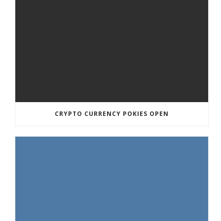
CRYPTO CURRENCY POKIES OPEN