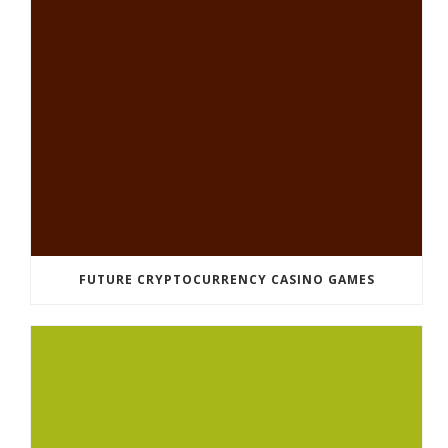
FUTURE CRYPTOCURRENCY CASINO GAMES