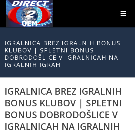
IGRALNICA BREZ IGRALNIH BONUS
KLUBOV | SPLETNI BONUS
DOBRODOŠLICE V IGRALNICAH NA
IGRALNIH IGRAH
IGRALNICA BREZ IGRALNIH
BONUS KLUBOV | SPLETNI
BONUS DOBRODOŠLICE V
IGRALNICAH NA IGRALNIH