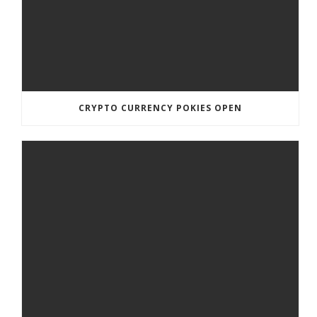
CRYPTO CURRENCY POKIES OPEN