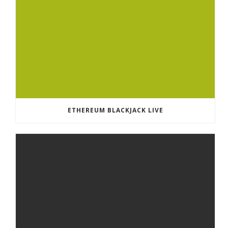
ETHEREUM BLACKJACK LIVE