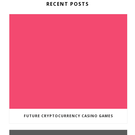
RECENT POSTS
FUTURE CRYPTOCURRENCY CASINO GAMES