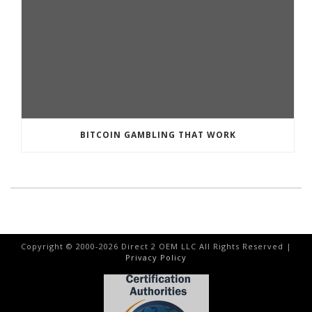
BITCOIN GAMBLING THAT WORK
Copyright © 2000-
2026
Direct 2 OEM LLC All Rights Reserved |
Privacy Policy