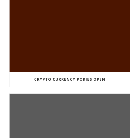
CRYPTO CURRENCY POKIES OPEN