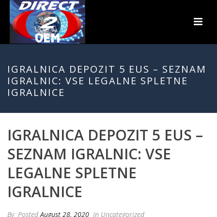
IGRALNICA DEPOZIT 5 EUS – SEZNAM
IGRALNIC: VSE LEGALNE SPLETNE
IGRALNICE
IGRALNICA DEPOZIT 5 EUS –
SEZNAM IGRALNIC: VSE
LEGALNE SPLETNE
IGRALNICE
By
Posted
August 28, 2020
In Uncategorized