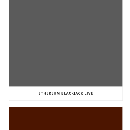
ETHEREUM BLACKJACK LIVE