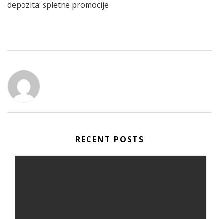
depozita: spletne promocije
RECENT POSTS