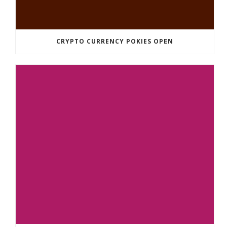
CRYPTO CURRENCY POKIES OPEN