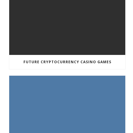
FUTURE CRYPTOCURRENCY CASINO GAMES