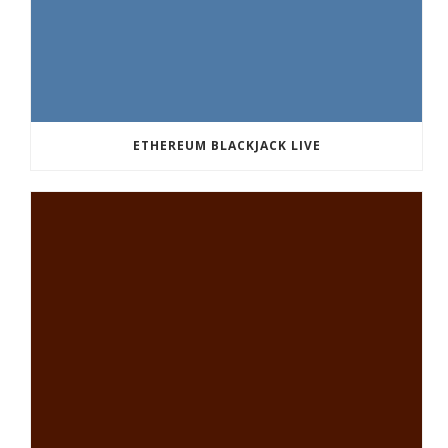
ETHEREUM BLACKJACK LIVE