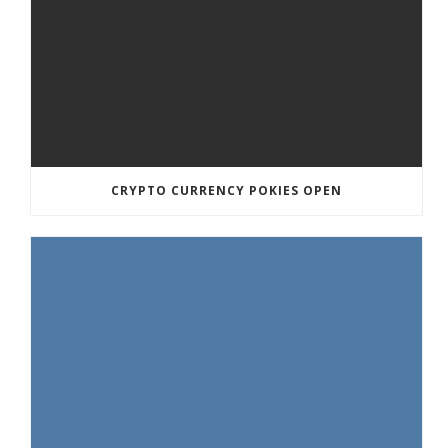
CRYPTO CURRENCY POKIES OPEN