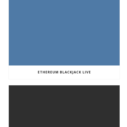
ETHEREUM BLACKJACK LIVE