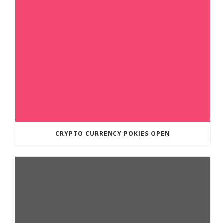
CRYPTO CURRENCY POKIES OPEN