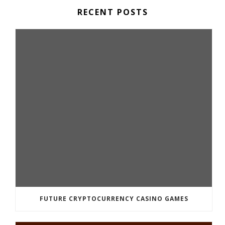
RECENT POSTS
FUTURE CRYPTOCURRENCY CASINO GAMES