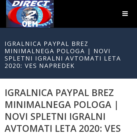
IGRALNICA PAYPAL BREZ
MINIMALNEGA POLOGA | NOVI
SPLETNI IGRALNI AVTOMATI LETA
2020: VES NAPREDEK
IGRALNICA PAYPAL BREZ
MINIMALNEGA POLOGA |
NOVI SPLETNI IGRALNI
AVTOMATI LETA 2020: VES