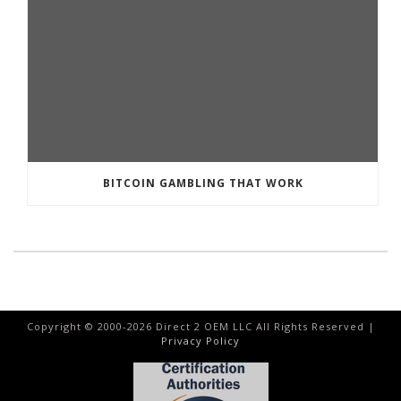
BITCOIN GAMBLING THAT WORK
Copyright © 2000-
2026
Direct 2 OEM LLC All Rights Reserved |
Privacy Policy