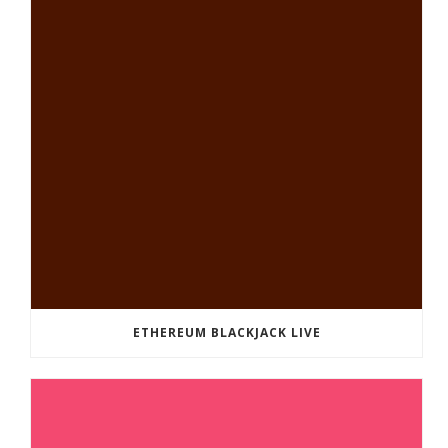
ETHEREUM BLACKJACK LIVE