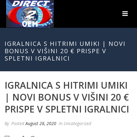
IGRALNICA S HITRIMI UMIKI | NOVI
BONUS V VIŠINI 20 € PRISPE V
SPLETNI IGRALNICI
IGRALNICA S HITRIMI UMIKI
| NOVI BONUS V VIŠINI 20 €
PRISPE V SPLETNI IGRALNICI
By
Posted
August 28, 2020
In Uncategorized