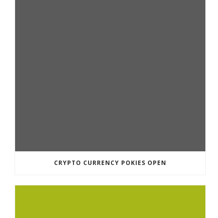
CRYPTO CURRENCY POKIES OPEN