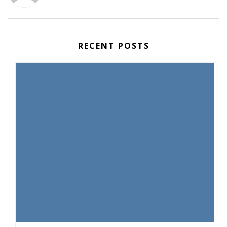
RECENT POSTS