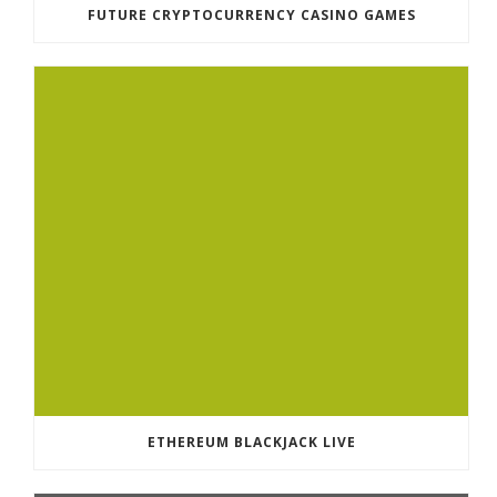
FUTURE CRYPTOCURRENCY CASINO GAMES
ETHEREUM BLACKJACK LIVE