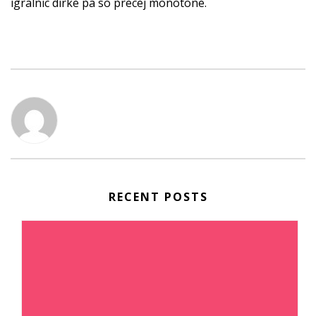
igralnic dirke pa so precej monotone.
RECENT POSTS