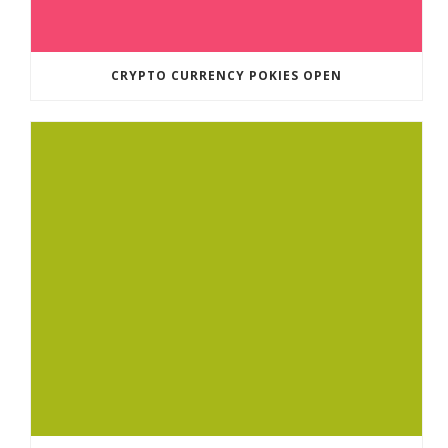
CRYPTO CURRENCY POKIES OPEN