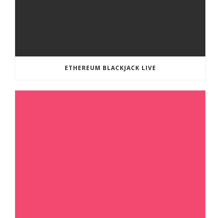
ETHEREUM BLACKJACK LIVE