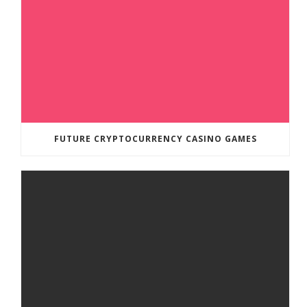
FUTURE CRYPTOCURRENCY CASINO GAMES