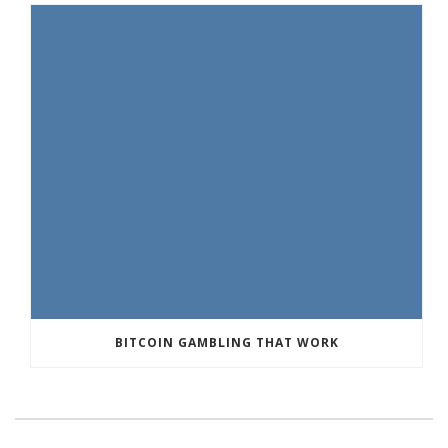
BITCOIN GAMBLING THAT WORK