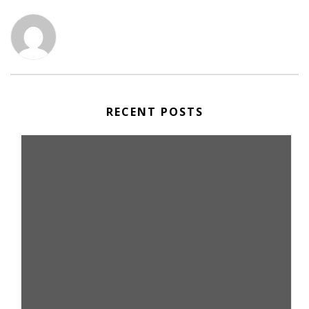
RECENT POSTS