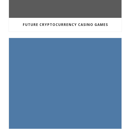
FUTURE CRYPTOCURRENCY CASINO GAMES