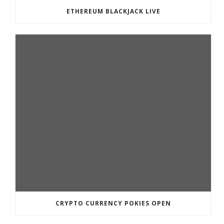
ETHEREUM BLACKJACK LIVE
CRYPTO CURRENCY POKIES OPEN