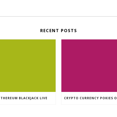
RECENT POSTS
ETHEREUM BLACKJACK LIVE