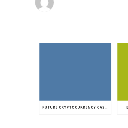
FUTURE CRYPTOCURRENCY CASINO GAMES