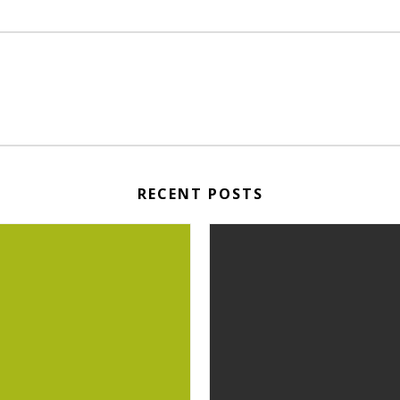
RECENT POSTS