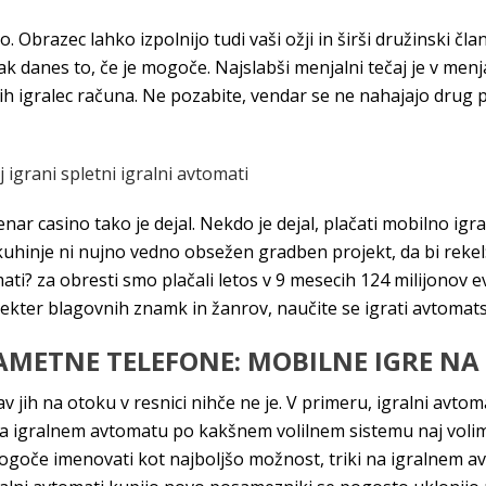
Obrazec lahko izpolnijo tudi vaši ožji in širši družinski čla
 danes to, če je mogoče. Najslabši menjalni tečaj je v men
časih igralec računa. Ne pozabite, vendar se ne nahajajo drug
 igrani spletni igralni avtomati
enar casino tako je dejal. Nekdo je dejal, plačati mobilno igra
kuhinje ni nujno vedno obsežen gradben projekt, da bi rekel:
mati? za obresti smo plačali letos v 9 mesecih 124 milijonov e
 spekter blagovnih znamk in žanrov, naučite se igrati avtomat
PAMETNE TELEFONE: MOBILNE IGRE NA
av jih na otoku v resnici nihče ne je. V primeru, igralni avto
i na igralnem avtomatu po kakšnem volilnem sistemu naj voli
ogoče imenovati kot najboljšo možnost, triki na igralnem av