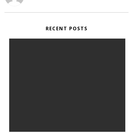
RECENT POSTS