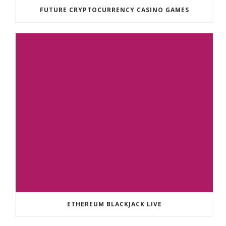
FUTURE CRYPTOCURRENCY CASINO GAMES
ETHEREUM BLACKJACK LIVE