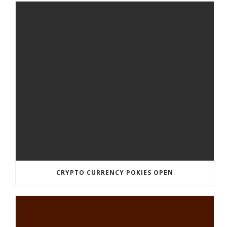
CRYPTO CURRENCY POKIES OPEN