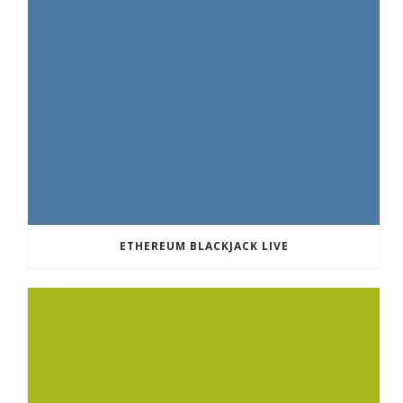
ETHEREUM BLACKJACK LIVE