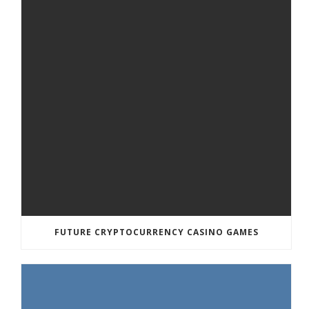
FUTURE CRYPTOCURRENCY CASINO GAMES