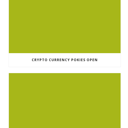
CRYPTO CURRENCY POKIES OPEN