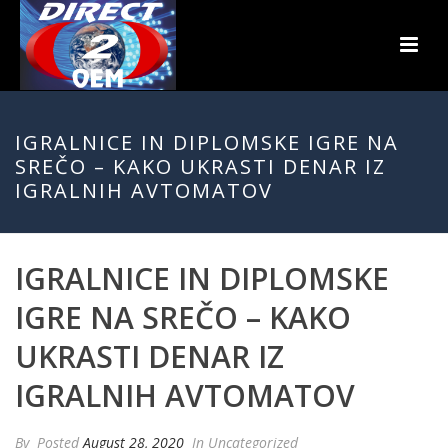
IGRALNICE IN DIPLOMSKE IGRE NA
SREČO – KAKO UKRASTI DENAR IZ
IGRALNIH AVTOMATOV
IGRALNICE IN DIPLOMSKE
IGRE NA SREČO – KAKO
UKRASTI DENAR IZ
IGRALNIH AVTOMATOV
By
Posted
August 28, 2020
In Uncategorized