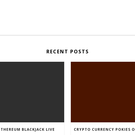
RECENT POSTS
ETHEREUM BLACKJACK LIVE