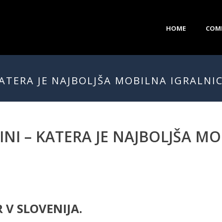
HOME
COM
KATERA JE NAJBOLJŠA MOBILNA IGRALNIC
INI – KATERA JE NAJBOLJŠA M
 V SLOVENIJA.