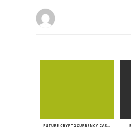
FUTURE CRYPTOCURRENCY CASINO GAMES