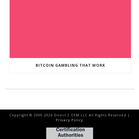
BITCOIN GAMBLING THAT WORK
Copyright © 2000-
2026
Direct 2 OEM LLC All Rights Reserved |
Privacy Policy