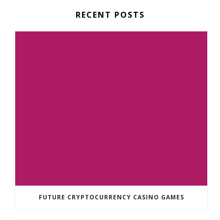
RECENT POSTS
FUTURE CRYPTOCURRENCY CASINO GAMES