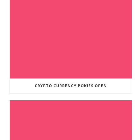
CRYPTO CURRENCY POKIES OPEN