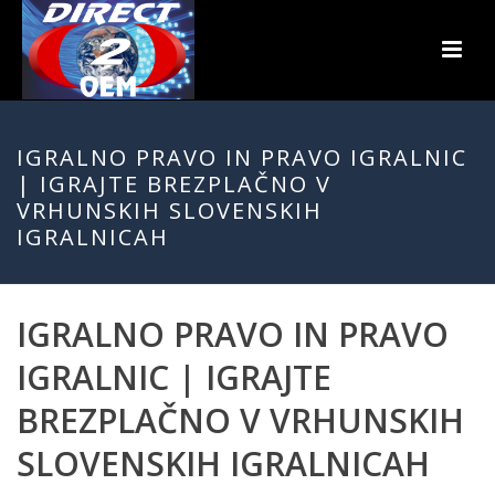
IGRALNO PRAVO IN PRAVO IGRALNIC
| IGRAJTE BREZPLAČNO V
VRHUNSKIH SLOVENSKIH
IGRALNICAH
IGRALNO PRAVO IN PRAVO
IGRALNIC | IGRAJTE
BREZPLAČNO V VRHUNSKIH
SLOVENSKIH IGRALNICAH