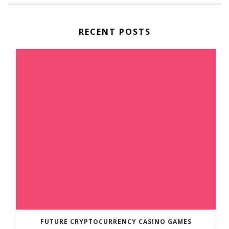
RECENT POSTS
FUTURE CRYPTOCURRENCY CASINO GAMES