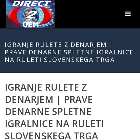
IGRANJE RULETE Z DENARJEM |
PRAVE DENARNE SPLETNE IGRALNICE
NA RULETI SLOVENSKEGA TRGA
IGRANJE RULETE Z
DENARJEM | PRAVE
DENARNE SPLETNE
IGRALNICE NA RULETI
SLOVENSKEGA TRGA