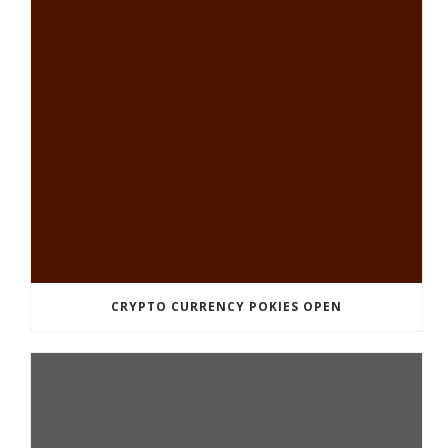
CRYPTO CURRENCY POKIES OPEN