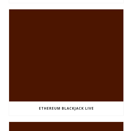
ETHEREUM BLACKJACK LIVE